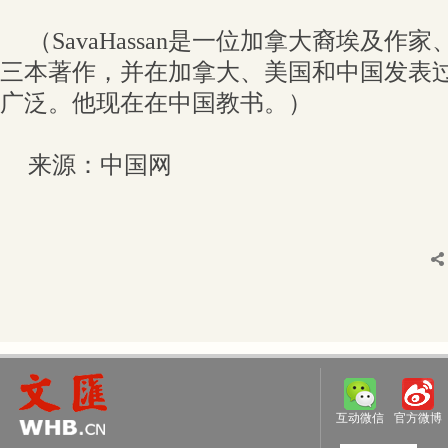
（SavaHassan是一位加拿大裔埃及
三本著作，并在加拿大、美国和中国发表
广泛。他现在在中国教书。）
来源：中国网
互动微信
官方微博