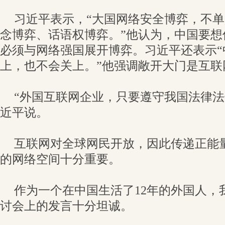
习近平表示，“大国网络安全博弈，不
念博弈、话语权博弈。”他认为，中国要想
必须与网络强国展开博弈。习近平还表示“
上，也不会关上。”他强调敞开大门是互联
“外国互联网企业，只要遵守我国法律法
近平说。
互联网对全球网民开放，因此传递正能
的网络空间十分重要。
作为一个在中国生活了12年的外国人，
讨会上的发言十分坦诚。