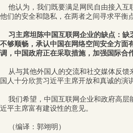
他认为，我们既要满足网民自由接入互
他们的安全和隐私，在两者之间寻求平衡
习主席坦陈中国互联网企业的缺点：缺
不够顺畅，承认中国在网络空间安全方面
调，中国政府正在采取措施，加强国际合
从与其他外国人的交流和社交媒体反馈
国人十分欣赏习近平主席开放和真诚的演
我们希望，中国互联网企业和政府高层
近平主席富有建设性的意见。
（编译：郭翊明）