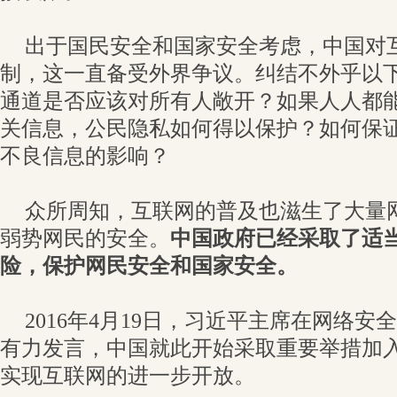
出于国民安全和国家安全考虑，中国对
制，这一直备受外界争议。纠结不外乎以
通道是否应该对所有人敞开？如果人人都
关信息，公民隐私如何得以保护？如何保
不良信息的影响？
众所周知，互联网的普及也滋生了大量
弱势网民的安全。
中国政府已经采取了适
险，保护网民安全和国家安全。
2016年4月19日，习近平主席在网络
有力发言，中国就此开始采取重要举措加
实现互联网的进一步开放。