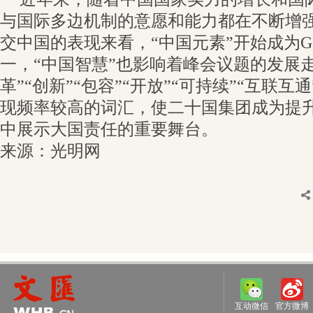
与国际多边机制的意愿和能力都在不断增强
交中国的表现来看，“中国元素”开始成为G
一，“中国智慧”也影响着峰会议题的发展
革”“创新”“包容”“开放”“可持续”“互联互
现频率较高的词汇，使二十国集团成为提
中展示大国责任的重要舞台。
来源：光明网
互动微信
官方微博