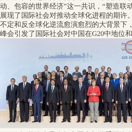
动、包容的世界经济”这一共识，“塑造联
展现了国际社会对推动全球化进程的期许
不定和反全球化逆流愈演愈烈的大背景下，
峰会引发了国际社会对中国在G20中地位