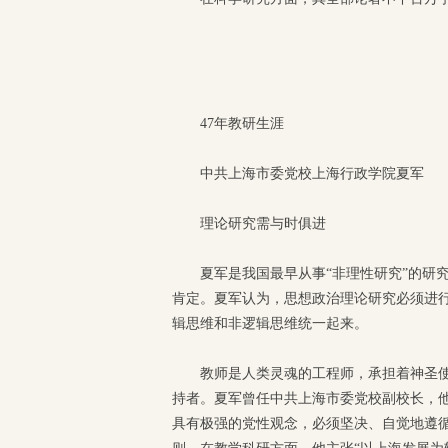
47年教研生涯
中共上海市委党校上海行政学院夏军
理论研究需与时俱进
夏军是我国最早从事“非理性研究”的研
肯定。夏军认为，思想政治理论研究必须进
辑思维和非逻辑思维统一起来。
教师是人类灵魂的工程师，承担着神圣
持者。夏军曾任中共上海市委党校副校长，
具有极强的党性观念，必须坚决、自觉地遵