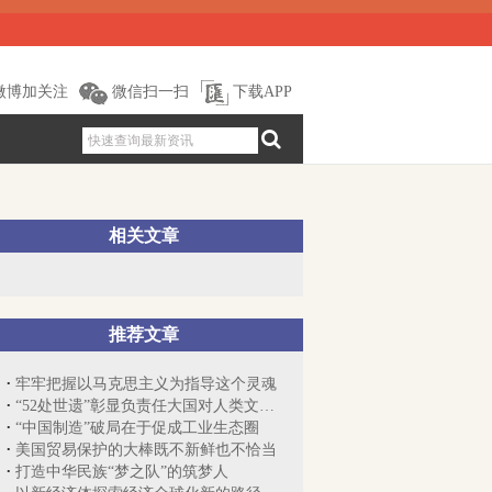
微博加关注
微信扫一扫
下载APP
相关文章
推荐文章
牢牢把握以马克思主义为指导这个灵魂
“52处世遗”彰显负责任大国对人类文明的...
“中国制造”破局在于促成工业生态圈
美国贸易保护的大棒既不新鲜也不恰当
打造中华民族“梦之队”的筑梦人