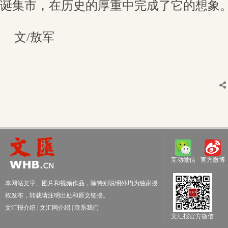
诞集市，在历史的厚重中完成了它的想象
文/敖军
互动微信
官方微博
本网站文字、图片和视频作品，除特别说明外均为独家授
权发布，转载请注明出处和原文链接。
文汇报介绍
|
文汇网介绍
|
联系我们
文汇报官方微信