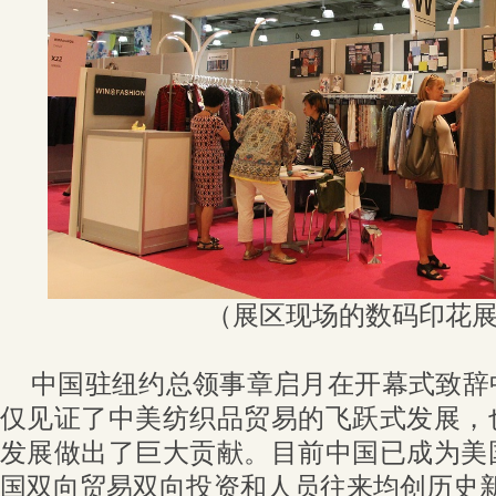
（展区现场的数码印花
中国驻纽约总领事章启月在开幕式致辞
仅见证了中美纺织品贸易的飞跃式发展，
发展做出了巨大贡献。目前中国已成为美
国双向贸易双向投资和人员往来均创历史