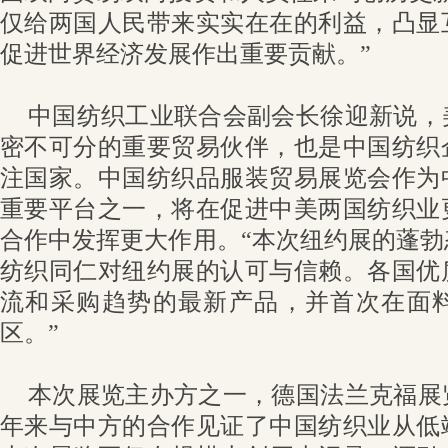
仅给两国人民带来实实在在的利益，凸显
促进世界经济发展作出重要贡献。”
中国纺织工业联合会副会长徐迎新说，
密不可分的重要贸易伙伴，也是中国纺织
注国家。中国纺织品服装贸易展览会作为
重要平台之一，将在促进中美两国纺织业
合作中发挥更大作用。“本次纽约展的蓬
纺织同仁对纽约展的认可与信赖。各国优
流和采购趋势的最新产品，并首次在面
区。”
本次展览主办方之一，德国法兰克福展
年来与中方的合作见证了中国纺织业从低