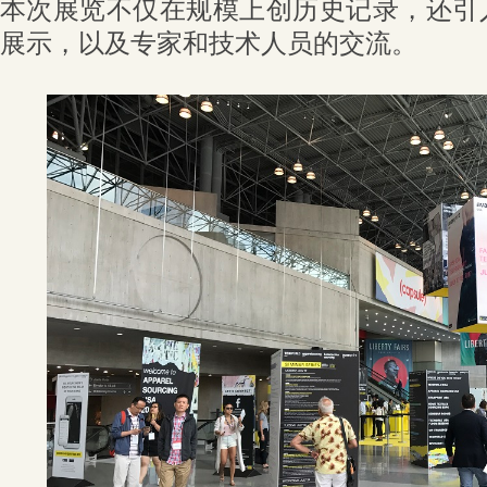
本次展览不仅在规模上创历史记录，还引
展示，以及专家和技术人员的交流。