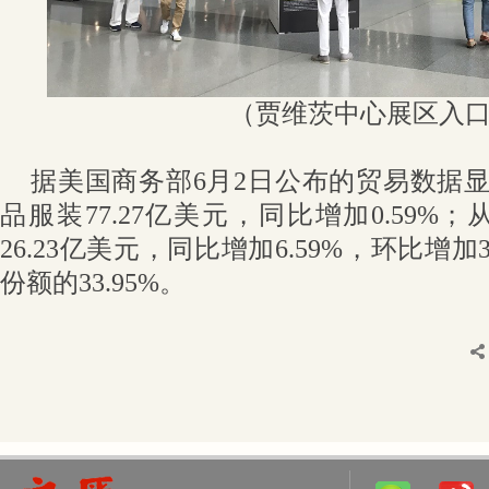
（贾维茨中心展区入
据美国商务部6月2日公布的贸易数据
品服装77.27亿美元，同比增加0.59
26.23亿美元，同比增加6.59%，环比增加
份额的33.95%。