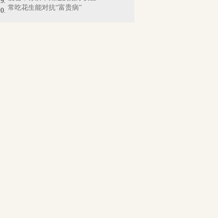
常吃花生能对抗“富贵病”