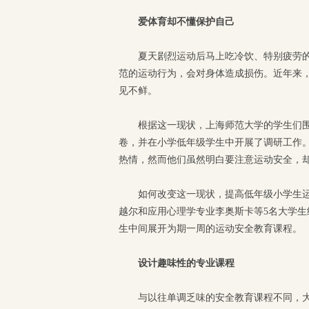
爱体育却不懂保护自己
夏天剧烈运动后马上吃冷饮、特别疲劳
范的运动行为，会对身体造成损伤。近年来
见不鲜。
根据这一现状，上海师范大学的学生们围
卷，并在小学低年级学生中开展了调研工作
热情，然而他们虽然明白要注意运动安全，
如何改变这一现状，提高低年级小学生
越尔和应用心理学专业李奥斯卡等5名大学
生中间展开为期一周的运动安全教育课程。
设计趣味性的专业课程
与以往单调乏味的安全教育课程不同，