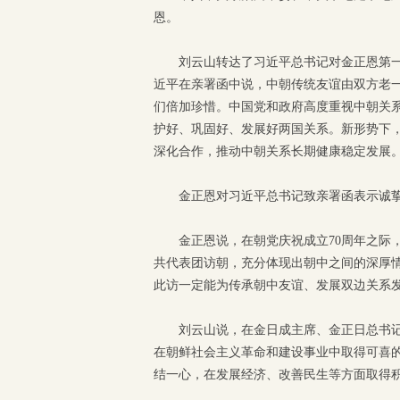
恩。
刘云山转达了习近平总书记对金正恩第
近平在亲署函中说，中朝传统友谊由双方老
们倍加珍惜。中国党和政府高度重视中朝关
护好、巩固好、发展好两国关系。新形势下
深化合作，推动中朝关系长期健康稳定发展
金正恩对习近平总书记致亲署函表示诚
金正恩说，在朝党庆祝成立70周年之际
共代表团访朝，充分体现出朝中之间的深厚
此访一定能为传承朝中友谊、发展双边关系
刘云山说，在金日成主席、金正日总书
在朝鲜社会主义革命和建设事业中取得可喜
结一心，在发展经济、改善民生等方面取得