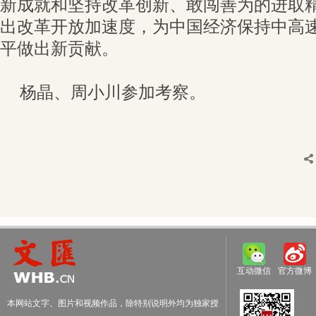
新成就和坚持改革创新、敢闯善为的进取
出改革开放加速度，为中国经济保持中高
平做出新贡献。
杨晶、周小川参加考察。
互动微信
官方微博
本网站文字、图片和视频作品，除特别说明外均为独家授