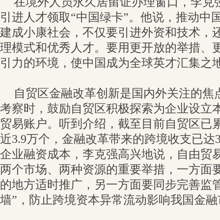
在境外人员永久居留证办理窗口，李克
引进人才领取“中国绿卡”。他说，推动中
建成小康社会，不仅要引进外资和技术，
理模式和优秀人才。要用更开放的举措、
引力的环境，使中国成为全球英才汇集之
自贸区金融改革创新是国内外关注的焦
考察时，鼓励自贸区积极探索为企业设立
贸易账户。听到介绍，截至目前自贸区已
近3.9万个，金融改革带来的跨境收支已达
企业融资成本，李克强高兴地说，自由贸
两个市场、两种资源的重要举措，一方面
的地方适时推广，另一方面要同步完善监管
墙”，防止跨境资本异常流动影响我国金融