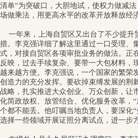
清单”为突破口，大胆地试，使权力做减法
场做乘法，用更高水平的改革开放释放经
一年来，上海自贸区又出台了不少提升
措。李克强详细了解这里通过一口受理、
式，对接自贸区各项审批业务的做法。正
反映，过去手续复杂、要带一大包材料，
越来越方便。李克强说，一个国家的繁荣
创造力的充分发挥。要砍掉束缚发展的荆
战略，扎实推进大众创业、万众创新，让
化简政放权、放管结合、优化服务改革，“
个都不能丢。他叮嘱当地负责人，要深化“
选择一些领域开展证照分离试点，进一步