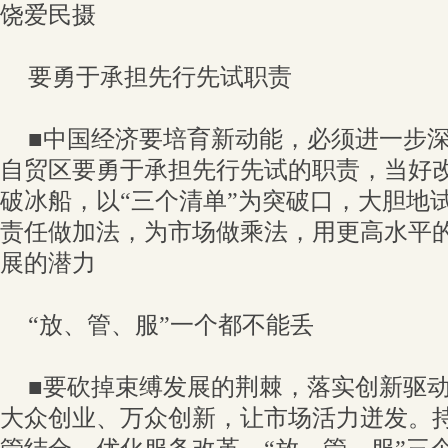
饶爱民摄
要勇于承担先行先试职责
■中国经济要培育新动能，必须进一步
自贸区要勇于承担先行先试的职责，当好
破冰船，以“三个清单”为突破口，大胆地
责任做加法，为市场做乘法，用更高水平
展的潜力
“放、管、服”一个都不能丢
■要砍掉束缚发展的荆棘，落实创新驱
大众创业、万众创新，让市场活力迸发。