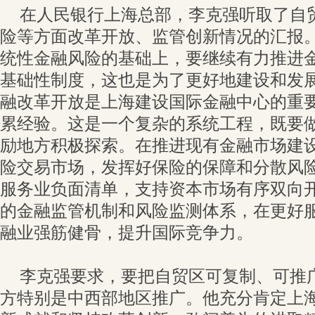
在人民银行上海总部，李克强听取了自
险等方面改革开放、监管创新情况的汇报
统性金融风险的基础上，要继续有力推进
基础性制度，这也是为了更好地建设和发
融改革开放是上海建设国际金融中心的重
累经验。这是一个复杂的系统工程，既要
励地方积极探索。在推进现有金融市场建
险交易市场，发挥好保险的保障和分散风
服务业负面清单，支持资本市场有序双向
的金融监管机制和风险监测体系，在更好
融业强筋健骨，提升国际竞争力。
李克强要求，要把自贸区可复制、可推
方特别是中西部地区推广。他充分肯定上