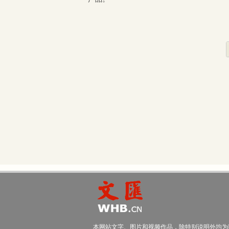
本网站文字、图片和视频作品，除特别说明外均为