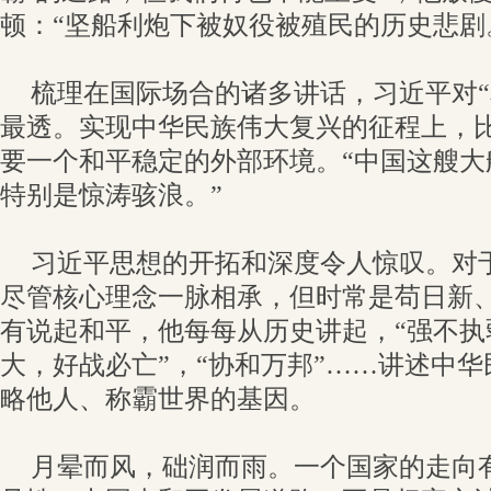
顿：“坚船利炮下被奴役被殖民的历史悲剧
梳理在国际场合的诸多讲话，习近平对“
最透。实现中华民族伟大复兴的征程上，
要一个和平稳定的外部环境。“中国这艘大
特别是惊涛骇浪。”
习近平思想的开拓和深度令人惊叹。对
尽管核心理念一脉相承，但时常是苟日新
有说起和平，他每每从历史讲起，“强不执
大，好战必亡”，“协和万邦”……讲述中华
略他人、称霸世界的基因。
月晕而风，础润而雨。一个国家的走向