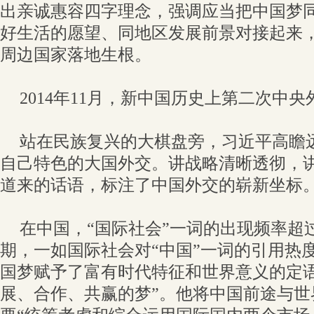
出亲诚惠容四字理念，强调应当把中国梦
好生活的愿望、同地区发展前景对接起来
周边国家落地生根。
2014年11月，新中国历史上第二次中
站在民族复兴的大棋盘旁，习近平高瞻
自己特色的大国外交。讲战略清晰透彻，
道来的话语，标注了中国外交的崭新坐标
在中国，“国际社会”一词的出现频率超
期，一如国际社会对“中国”一词的引用热
国梦赋予了富有时代特征和世界意义的定语
展、合作、共赢的梦”。他将中国前途与世