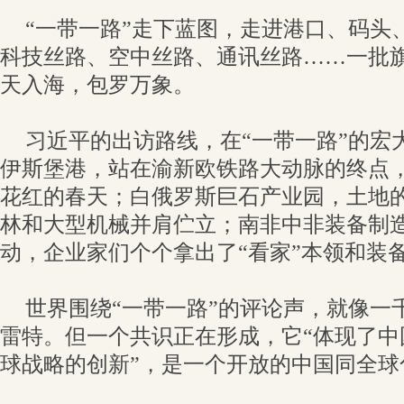
“一带一路”走下蓝图，走进港口、码头
科技丝路、空中丝路、通讯丝路……一批
天入海，包罗万象。
习近平的出访路线，在“一带一路”的宏
伊斯堡港，站在渝新欧铁路大动脉的终点
花红的春天；白俄罗斯巨石产业园，土地
林和大型机械并肩伫立；南非中非装备制
动，企业家们个个拿出了“看家”本领和装
世界围绕“一带一路”的评论声，就像一
雷特。但一个共识正在形成，它“体现了中
球战略的创新”，是一个开放的中国同全球