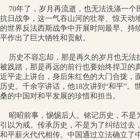
70年了，岁月再流逝，也无法洗涤一个
抗日战争，这一气吞山河的壮举、惊天动
的世界反法西斯战争中开展时间最早、持
平作出了巨大牺牲和贡献。
历史不容忘却，那是再久的岁月也无法
被践踏，那是再远的前行也要始终捍卫的
近平走上讲台，身后朱红色的大门合拢，
历史。千余字讲话，他18次讲到“和平”。
桑的中国对和平发展的珍惜和担当。
昭昭前事，惕惕后人。铭记历史，不是
引以为戒。传承历史，不是为了纠结过去
和平薪火代代相传。中国通过立法确立了