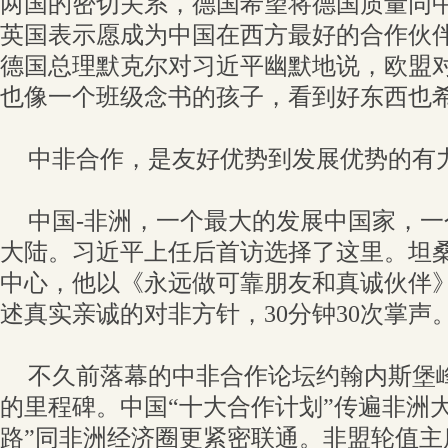
两国的密切关系，德国希望将德国质量同
英国表示愿成为中国在西方最好的合作伙
德国总理默克尔对习近平幽默地说，欧盟
也像一个班级念书的孩子，看到好东西也
中非合作，是友好优势到发展优势的有
中国-非洲，一个最大的发展中国家，
大陆。习近平上任后首访选择了这里。坦
中心，他以《永远做可靠朋友和真诚伙伴
述真实亲诚的对非方针，30分钟30次掌声
不久前落幕的中非合作论坛约翰内斯堡
的里程碑。中国“十大合作计划”传遍非洲
路”同非洲经济圈更紧密联通。非盟轮值主