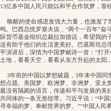
13亿多中国人民只能以和平合作筑梦，靠
唤醒的使命感迸发强大力量，也激发了
鸣。巴西总统罗塞夫说，“两个一百年”奋
际货币基金组织总裁拉加德说，希望我的
这有助于他们的生活更美好。巴基斯坦总
平演讲后，深情为中国梦赋诗一首：“打开
土地，看看天空，看看从东方升起的太阳…
3年前的中国以梦想破题，3年来中国同
想点题。美国梦、欧洲梦、非洲梦、亚太
最没有隔阂的语言，传递和平与发展的美
共同体的一条无形纽带。习近平说：“中国
寻幸福的梦、奉献世界的梦。”“中国人民