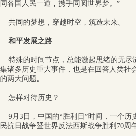
同各国人民一道，携手同圆世界梦。”
共同的梦想，穿越时空，筑造未来。
和平发展之路
特殊的时间节点，总能激起思绪的无尽涟漪
集诸多历史重大事件，也是在回答人类社
的两大问题。
怎样对待历史？
9月3日，中国的“胜利日”时间，一个
民抗日战争暨世界反法西斯战争胜利70周