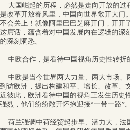
大国崛起的历程，必然是走向开放的过
是改革开放春风里，中国向世界敞开大门。
不会关上！就像阿里巴巴芝麻开门，开开了
这席话，蕴含着对中国发展内在逻辑的深
的深刻洞悉。
中欧合作，是看待中国视角历史性转折
中欧是当今世界两大力量、两大市场、
到访欧洲，提出构建和平、增长、改革、
近彼此，欧洲看待中国的视角正发生历史
强烈，他们纷纷敞开怀抱迎接“一带一路”
荷兰强调中荷经贸起步早、潜力大，法