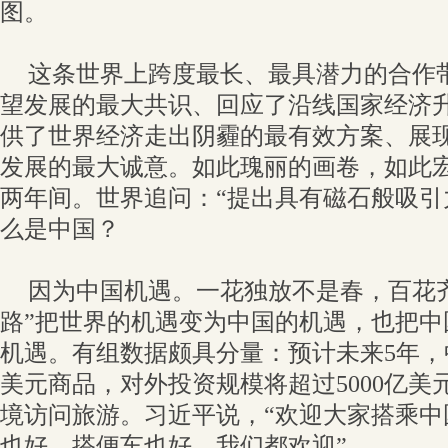
图。
这条世界上跨度最长、最具潜力的合作
望发展的最大共识、回应了沿线国家经济
供了世界经济走出阴霾的最有效方案、展
发展的最大诚意。如此瑰丽的画卷，如此
两年间。世界追问：“提出具有磁石般吸引
么是中国？
因为中国机遇。一花独放不是春，百花
路”把世界的机遇变为中国的机遇，也把中
机遇。有组数据颇具分量：预计未来5年，
美元商品，对外投资规模将超过5000亿美
境访问旅游。习近平说，“欢迎大家搭乘中
也好，搭便车也好，我们都欢迎”。