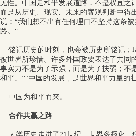
见性。中国走和平发展道路，不是权宜之
而是从历史、现实、未来的客观判断中得
说：“我们想不出有任何理由不坚持这条被
路。”
铭记历史的时刻，也会被历史所铭记；
被世界所珍惜。许多外国政要表达了共同的
事实力不是为了示强，而是为了扶弱；不
和平。”“中国的发展，是世界和平力量的壮
中国为和平而来。
合作共赢之路
人类历史走进了21世纪。世界多极化、