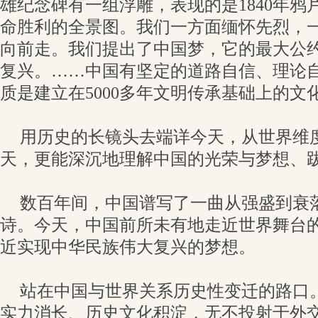
雄纪念碑有一组浮雕，表现的是1840年鸦片
命胜利的全景图。我们一方面缅怀先烈，
向前走。我们提出了中国梦，它的最大公
复兴。……中国有坚定的道路自信、理论
质是建立在5000多年文明传承基础上的文
用历史的长镜头去端详今天，从世界维
天，更能深沉地理解中国的光荣与梦想、
数百年间，中国谱写了一曲从强盛到衰
诗。今天，中国前所未有地走近世界舞台
近实现中华民族伟大复兴的梦想。
站在中国与世界关系历史性变迁的路口
实力消长、历史文化积淀，无不投射于外