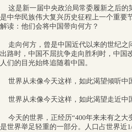
这是新一届中央政治局常委履新之后的
是中华民族伟大复兴历史征程上一个重要
解读：他们会将中国带向何方？
走向何方，曾是中国近代以来的世纪之
出路时，中国不屈抗争走向胜利时，中国
人们的目光始终追随着中国。
世界从未像今天这样，如此渴望倾听中
世界从未像今天这样，如此渴望走近中
今天的世界，正经历“400年来未有之大
是世界举足轻重的一部分。人口占世界近1