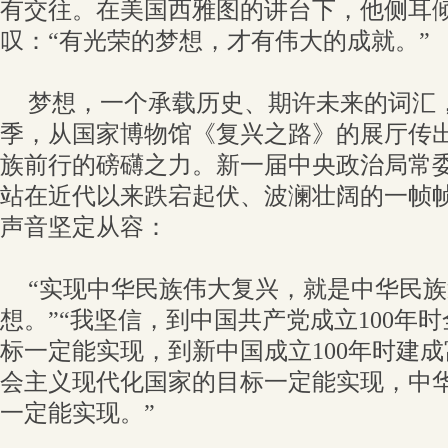
有交往。在美国西雅图的讲台下，他侧耳
叹：“有光荣的梦想，才有伟大的成就。”
梦想，一个承载历史、期许未来的词汇，
季，从国家博物馆《复兴之路》的展厅传
族前行的磅礴之力。新一届中央政治局常
站在近代以来跌宕起伏、波澜壮阔的一帧
声音坚定从容：
“实现中华民族伟大复兴，就是中华民
想。”“我坚信，到中国共产党成立100年
标一定能实现，到新中国成立100年时建
会主义现代化国家的目标一定能实现，中
一定能实现。”