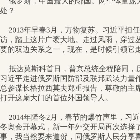
俄罗斯，中国最大的邻国。两个体量庞
处？
2013年早春3月，万物复苏。习近平担
访，踏上这片广袤大地。走过风雨，穿过
要的双边关系之一，现在，是时候引领它
抵达莫斯科首日，普京总统全程陪同，
习近平走进俄罗斯国防部及联邦武装力量
总参谋长格拉西莫夫郑重报告，尊敬的主
打开这扇大门的首位外国领导人。
2014年隆冬2月，春节的爆竹声里，习
冬奥会开幕式，新一年外交开局再次选择了
事，我当然要来道贺，同俄罗斯人民分享喜