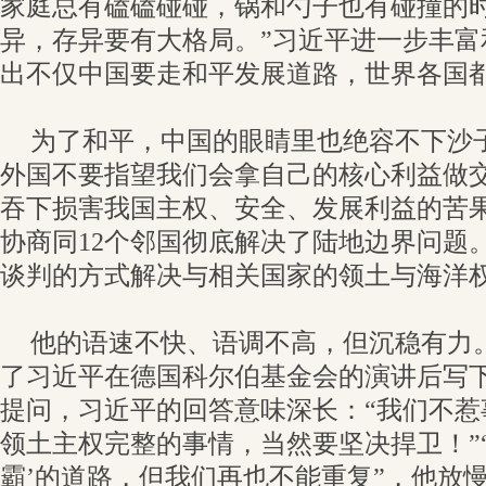
家庭总有磕磕碰碰，锅和勺子也有碰撞的
异，存异要有大格局。”习近平进一步丰富
出不仅中国要走和平发展道路，世界各国
为了和平，中国的眼睛里也绝容不下沙
外国不要指望我们会拿自己的核心利益做
吞下损害我国主权、安全、发展利益的苦果
协商同12个邻国彻底解决了陆地边界问题
谈判的方式解决与相关国家的领土与海洋
他的语速不快、语调不高，但沉稳有力
了习近平在德国科尔伯基金会的演讲后写
提问，习近平的回答意味深长：“我们不惹
领土主权完整的事情，当然要坚决捍卫！”
霸’的道路，但我们再也不能重复”，他放