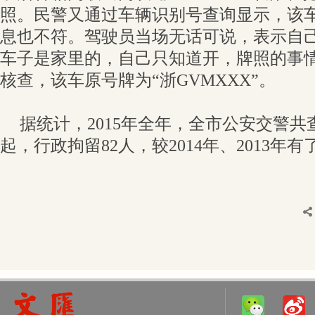
照。民警又通过车辆识别号查询显示，该
息也不符。驾驶员当场无话可说，表示自
车子是家里的，自己只知道开，牌照的事
核查，该车原号牌为“浙GVMXXX”。
据统计，2015年全年，全市公安交警共查
起，行政拘留82人，较2014年、2013年