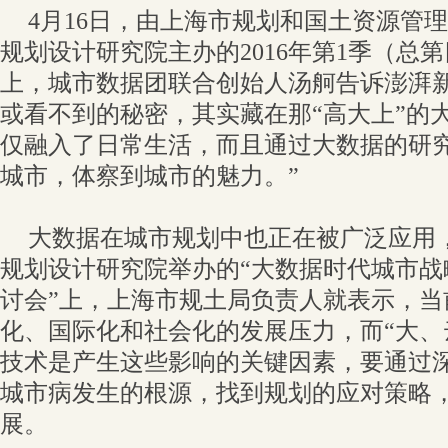
4月16日，由上海市规划和国土资源管
规划设计研究院主办的2016年第1季（总第四
上，城市数据团联合创始人汤舸告诉澎湃
或看不到的秘密，其实藏在那“高大上”的
仅融入了日常生活，而且通过大数据的研
城市，体察到城市的魅力。”
大数据在城市规划中也正在被广泛应用
规划设计研究院举办的“大数据时代城市战
讨会”上，上海市规土局负责人就表示，当
化、国际化和社会化的发展压力，而“大、
技术是产生这些影响的关键因素，要通过
城市病发生的根源，找到规划的应对策略
展。