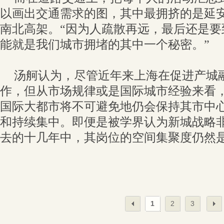
以画出交通需求的图，其中最拥挤的是延
南北高架。“因为人疏散再远，最后还是要
能就是我们城市拥堵的其中一个秘密。”
汤舸认为，尽管近年来上海在促进产城
作，但从市场规律或是国际城市经验来看
国际大都市将不可避免地仍会保持其市中
和持续集中。即便是被学界认为新城战略
去的十几年中，其岗位的空间集聚度仍然
1
2
3