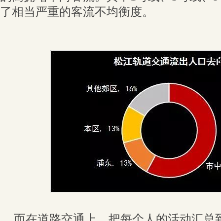
了相当严重的客流不均衡度。
而在道路交通上，把每个人的活动汇总