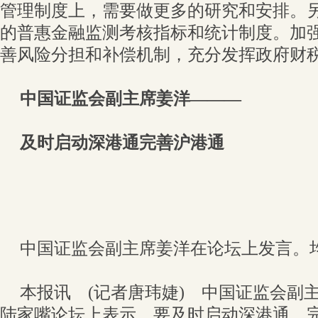
管理制度上，需要做更多的研究和安排。
的普惠金融监测考核指标和统计制度。加
善风险分担和补偿机制，充分发挥政府财
中国证监会副主席姜洋———
及时启动深港通完善沪港通
中国证监会副主席姜洋在论坛上发言。
本报讯 (记者唐玮婕) 中国证监会副
陆家嘴论坛上表示，要及时启动深港通，