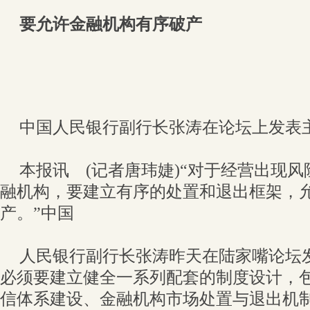
要允许金融机构有序破产
中国人民银行副行长张涛在论坛上发表
本报讯 (记者唐玮婕)“对于经营出现
融机构，要建立有序的处置和退出框架，
产。”中国
人民银行副行长张涛昨天在陆家嘴论坛
必须要建立健全一系列配套的制度设计，
信体系建设、金融机构市场处置与退出机