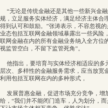
“无论是传统金融还是其他一些新兴金
规，立足服务实体经济，满足经济主体合
得到认可和鼓励。”张涛表示，不容忽视的
业态包括互联网金融领域暴露出一些风险，
联网金融在内的所有金融业务纳入全方位
视监管空白，不留下监管死角”。
他指出，要培育与实体经济相适应的多
层次、多样性的金融服务需求，应当放宽
利用包括互联网在内的多种形式，
发展普惠金融，促进市场充分竞争，增
给，“我们并不能闭门造车，人为划分，而