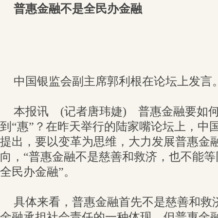
普惠金融不是全民办金融
中国银监会副主席郭利根在论坛上发言
本报讯 (记者唐玮婕) 普惠金融要如何
到“惠”？在昨天举行的陆家嘴论坛上，中
提出，要以变革为思维，大力发展普惠金
向，“普惠金融不是慈善和救济，也不能等
全民办金融”。
具体来看，普惠金融首先不是慈善和救
金融承担社会责任的一种体现，但普惠金