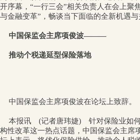
开序幕，“一行三会”相关负责人在会上聚
与金融变革”，畅谈当下面临的全新机遇与
中国保监会主席项俊波———
推动个税递延型保险落地
中国保监会主席项俊波在论坛上致辞。
本报讯 (记者唐玮婕) 针对保险业如
构性改革这一热点话题，中国保监会主席