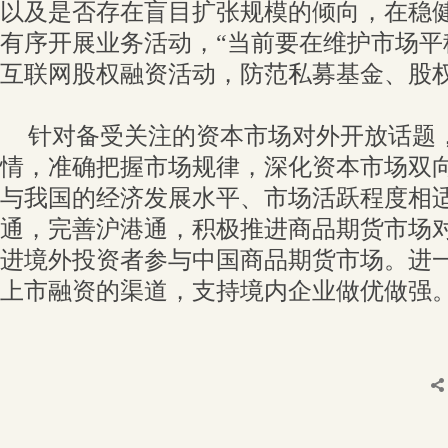
以及是否存在盲目扩张规模的倾向，在稳
有序开展业务活动，“当前要在维护市场平
互联网股权融资活动，防范私募基金、股权
针对备受关注的资本市场对外开放话题
情，准确把握市场规律，深化资本市场双
与我国的经济发展水平、市场活跃程度相
通，完善沪港通，积极推进商品期货市场
进境外投资者参与中国商品期货市场。进
上市融资的渠道，支持境内企业做优做强