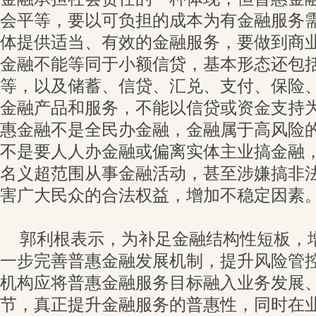
会平等，要以可负担的成本为有金融服务
体提供适当、有效的金融服务，要做到商
金融不能等同于小额信贷，基本形态还包
等，以及储蓄、信贷、汇兑、支付、保险
金融产品和服务，不能以信贷或资金支持
惠金融不是全民办金融，金融属于高风险
不是要人人办金融或偏离实体主业搞金融
名义超范围从事金融活动，甚至涉嫌搞非
害广大民众的合法权益，增加不稳定因素
郭利根表示，为补足金融结构性短板，
一步完善普惠金融发展机制，提升风险管
机构应将普惠金融服务目标融入业务发展
节，真正提升金融服务的普惠性，同时在