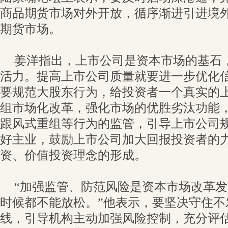
商品期货市场对外开放，循序渐进引进境
期货市场。
姜洋指出，上市公司是资本市场的基石
活力。提高上市公司质量就要进一步优化
要规范大股东行为，给投资者一个真实的
组市场化改革，强化市场的优胜劣汰功能
跟风式重组等行为的监管，引导上市公司
好主业，鼓励上市公司加大回报投资者的
资、价值投资理念的形成。
“加强监管、防范风险是资本市场改革
时候都不能放松。”他表示，要坚决守住不
线，引导机构主动加强风险控制，充分评