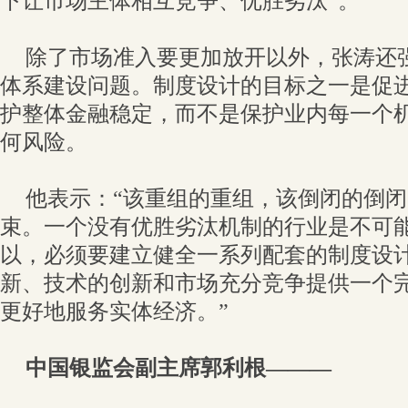
下让市场主体相互竞争、优胜劣汰”。
除了市场准入要更加放开以外，张涛还
体系建设问题。制度设计的目标之一是促
护整体金融稳定，而不是保护业内每一个
何风险。
他表示：“该重组的重组，该倒闭的倒
束。一个没有优胜劣汰机制的行业是不可
以，必须要建立健全一系列配套的制度设
新、技术的创新和市场充分竞争提供一个
更好地服务实体经济。”
中国银监会副主席郭利根———