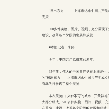
“日出东方———上海市纪念中国共产党
亮摄
500多件实物、图片、视频，充分呈现
建设、改革各个阶段的发展和成就
■本报记者 李婷
今年，中国共产党成立95周年。
95年前，伟大的中国共产党在上海诞生
的“日出东方——上海市纪念中国共产党成立
有幸先行参观了整个展览。
本次展览由“火种孕育的城市”“开天辟地
大部分组成。500多件实物、图片、视频，
在革命、建设、改革各个阶段的发展和成就