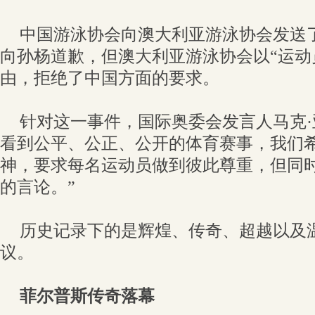
中国游泳协会向澳大利亚游泳协会发送
向孙杨道歉，但澳大利亚游泳协会以“运动
由，拒绝了中国方面的要求。
针对这一事件，国际奥委会发言人马克·
看到公平、公正、公开的体育赛事，我们
神，要求每名运动员做到彼此尊重，但同
的言论。”
历史记录下的是辉煌、传奇、超越以及
议。
菲尔普斯传奇落幕