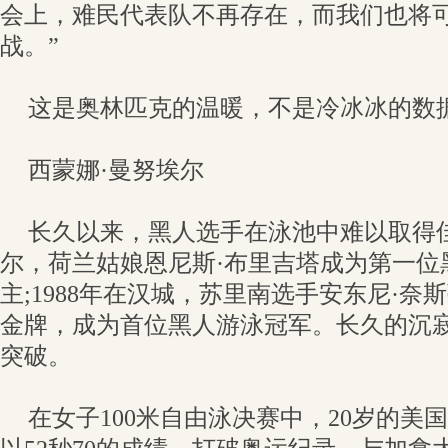
会上，难民代表队不再存在，而我们也将
战。”
这是奥林匹克的温暖，不是冷冰冰的数
西蒙娜·曼努埃尔
长久以来，黑人选手在泳池中难以取得佳
尔，荷兰姑娘恩尼斯·布里吉塔成为第一位
主;1988年在汉城，苏里南选手安东尼·奈
金牌，成为首位黑人游泳冠军。长久的沉
突破。
在女子100米自由泳决赛中，20岁的美