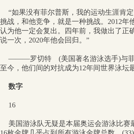
“如果没有菲尔普斯，我的运动生涯肯
挑战，和他竞争，就是一种挑战。2012年
认为他一定会复出。四年前，我做出了正
说一次，2020年他会回归。”
———罗切特 (美国著名游泳选手)与菲
至今，他们间的对抗成为12年间世界泳坛
数字
16
美国游泳队无疑是本届奥运会游泳比赛
16枚金牌几乎占到所有游泳金牌总数 (3