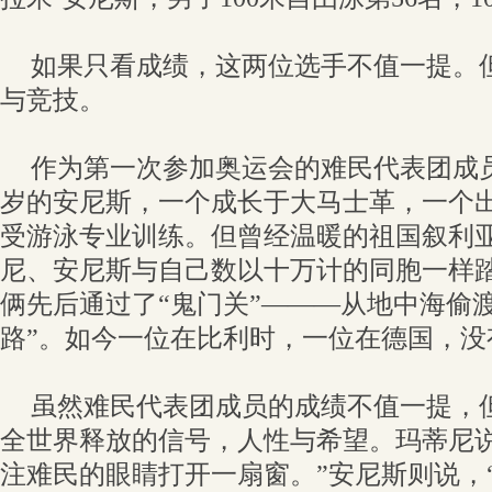
如果只看成绩，这两位选手不值一提。
与竞技。
作为第一次参加奥运会的难民代表团成员
岁的安尼斯，一个成长于大马士革，一个
受游泳专业训练。但曾经温暖的祖国叙利
尼、安尼斯与自己数以十万计的同胞一样
俩先后通过了“鬼门关”———从地中海偷
路”。如今一位在比利时，一位在德国，没
虽然难民代表团成员的成绩不值一提，
全世界释放的信号，人性与希望。玛蒂尼说
注难民的眼睛打开一扇窗。”安尼斯则说，