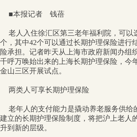
■本报记者 钱蓓
老人入住徐汇区第三老年福利院，可以选
个，其中42个可以通过长期护理保险进行
险承担。记者昨天从上海市政府新闻办组
千呼万唤始出来的上海长期护理保险，今
金山三区开展试点。
两类人可享长期护理保险
老年人的支付能力是撬动养老服务供给
建立的长期护理保险制度，将把沪上老人
升到新的层级。