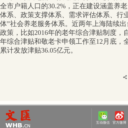
全市户籍人口的30.2%，正在建设涵盖养
体系、政策支撑体系、需求评估体系、行业
体”社会养老服务体系。近两年上海陆续出
政策，比如2016年的老年综合津贴制度，自2
年综合津贴和敬老卡申领工作至12月底，全市
累计发放津贴36.05亿元。
互动微信
官方微博