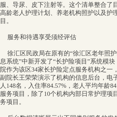
服、导尿、皮下注射等。这个清单整合了
高龄老人护理计划、养老机构照护以及护
目。
服务和待遇享受须经评估
徐汇区民政局在原有的“徐汇区老年照
息系统”中新开发了“长护险项目”系统模
院作为该区34家长护险定点服务机构之一
副院长王荣荣演示了机构的信息后台，电
人148名，入住率84.57%，老人平均年龄8
服务项目，除了10个机构内部日常护理项
务项目。