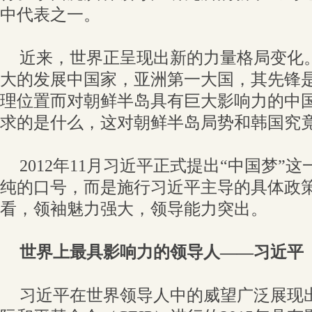
中代表之一。
近来，世界正呈现出新的力量格局变化
大的发展中国家，亚洲第一大国，其先锋
理位置而对朝鲜半岛具有巨大影响力的中
求的是什么，这对朝鲜半岛局势和韩国究
2012年11月习近平正式提出“中国梦”
纯的口号，而是施行习近平主导的具体政
看，领袖魅力强大，领导能力突出。
世界上最具影响力的领导人——习近平
习近平在世界领导人中的威望广泛展现