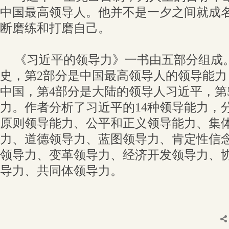
中国最高领导人。他并不是一夕之间就成
断磨练和打磨自己。
《习近平的领导力》一书由五部分组成
史，第2部分是中国最高领导人的领导能力
中国，第4部分是大陆的领导人习近平，第
力。作者分析了习近平的14种领导能力，
原则领导能力、公平和正义领导能力、集
力、道德领导力、蓝图领导力、肯定性信
领导力、变革领导力、经济开发领导力、
导力、共同体领导力。