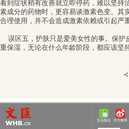
看到症状稍有改善就立即停药，难以坚持
素成分的药物时，更容易谈激素色变。其
合理使用，并不会造成激素依赖或引起严
误区五，护肤只是爱美女性的事。保护
重保湿，无论在什么年龄阶段，都应该坚
互动微信
官方微博