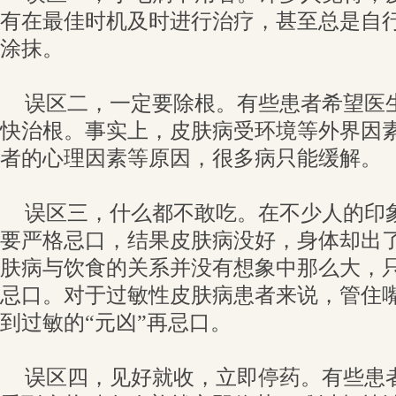
有在最佳时机及时进行治疗，甚至总是自
涂抹。
误区二，一定要除根。有些患者希望医
快治根。事实上，皮肤病受环境等外界因
者的心理因素等原因，很多病只能缓解。
误区三，什么都不敢吃。在不少人的印
要严格忌口，结果皮肤病没好，身体却出
肤病与饮食的关系并没有想象中那么大，
忌口。对于过敏性皮肤病患者来说，管住
到过敏的“元凶”再忌口。
误区四，见好就收，立即停药。有些患