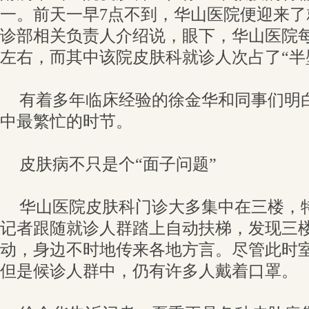
一。前天一早7点不到，华山医院便迎来
诊部相关负责人介绍说，眼下，华山医院
左右，而其中该院皮肤科就诊人次占了“半
有着多年临床经验的徐金华和同事们明
中最繁忙的时节。
皮肤病不只是个“面子问题”
华山医院皮肤科门诊大多集中在三楼，
记者跟随就诊人群踏上自动扶梯，发现三
动，身边不时地传来各地方言。尽管此时室
但是候诊人群中，仍有许多人戴着口罩。