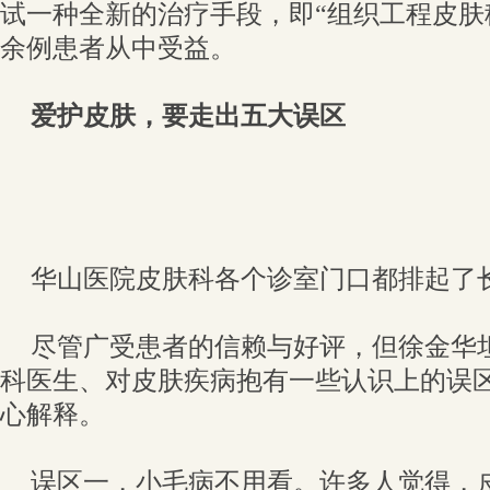
试一种全新的治疗手段，即“组织工程皮肤移
余例患者从中受益。
爱护皮肤，要走出五大误区
华山医院皮肤科各个诊室门口都排起了
尽管广受患者的信赖与好评，但徐金华
科医生、对皮肤疾病抱有一些认识上的误
心解释。
误区一，小毛病不用看。许多人觉得，