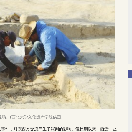
现场。(西北大学文化遗产学院供图)
大事件，对东西方交流产生了深刻的影响。但长期以来，西迁中亚