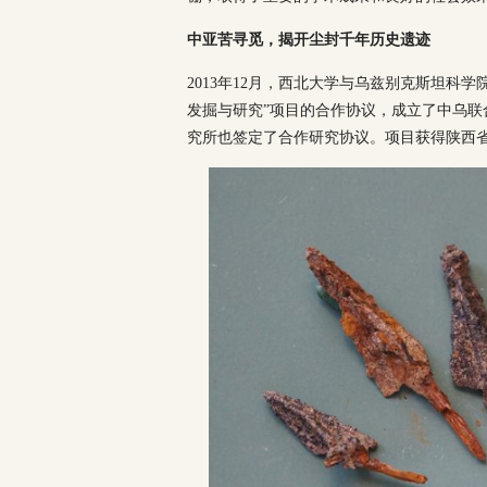
中亚苦寻觅，揭开尘封千年历史遗迹
2013年12月，西北大学与乌兹别克斯坦科
发掘与研究”项目的合作协议，成立了中乌联
究所也签定了合作研究协议。项目获得陕西