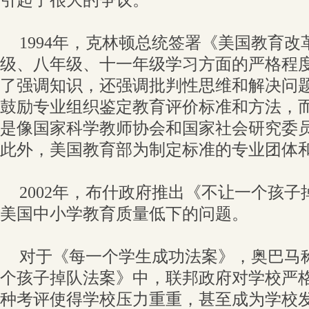
引起了很大的争议。
1994年，克林顿总统签署《美国教育
级、八年级、十一年级学习方面的严格程
了强调知识，还强调批判性思维和解决问
鼓励专业组织鉴定教育评价标准和方法，
是像国家科学教师协会和国家社会研究委
此外，美国教育部为制定标准的专业团体
2002年，布什政府推出《不让一个孩
美国中小学教育质量低下的问题。
对于《每一个学生成功法案》，奥巴马
个孩子掉队法案》中，联邦政府对学校严
种考评使得学校压力重重，甚至成为学校