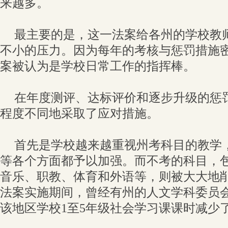
来越多。
最主要的是，这一法案给各州的学校教
不小的压力。因为每年的考核与惩罚措施
案被认为是学校日常工作的指挥棒。
在年度测评、达标评价和逐步升级的惩
程度不同地采取了应对措施。
首先是学校越来越重视州考科目的教学
等各个方面都予以加强。而不考的科目，
音乐、职教、体育和外语等，则被大大地
法案实施期间，曾经有州的人文学科委员
该地区学校1至5年级社会学习课课时减少