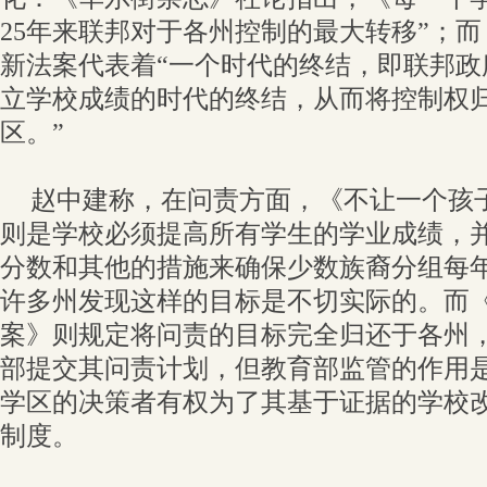
25年来联邦对于各州控制的最大转移”；
新法案代表着“一个时代的终结，即联邦政
立学校成绩的时代的终结，从而将控制权
区。”
赵中建称，在问责方面，《不让一个孩
则是学校必须提高所有学生的学业成绩，
分数和其他的措施来确保少数族裔分组每
许多州发现这样的目标是不切实际的。而
案》则规定将问责的目标完全归还于各州
部提交其问责计划，但教育部监管的作用
学区的决策者有权为了其基于证据的学校
制度。