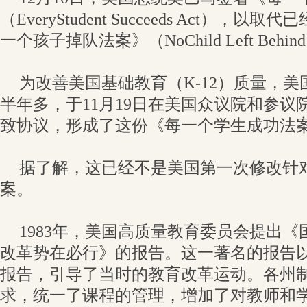
（EveryStudent Succeeds Act），
一个孩子掉队法案》（NoChild Left Behin
为改善美国基础教育（K-12）质量，
半年多，于11月19日在美国众议院和参议
致协议，形成了这份《每一个学生成功法
据了解，这已经不是美国第一次修改针
案。
1983年，美国高质量教育委员会提出
改革势在必行》的报告。这一著名的报告以
报告，引导了当时的教育改革运动。各州
求，统一了课程的管理，增加了对教师和