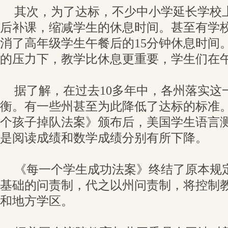
其次，为了达标，不少中小学延长学校
后补课，缩减学生的休息时间。甚至有学
消了高年级学生午餐后的15分钟休息时间
的压力下，教学比休息更重要，学生们在
据了解，在过去10多年中，各州落实这
衡。有一些州甚至为此降低了达标的标准
个孩子掉队法案》颁布后，美国学生语言
是阅读成绩和数学成绩分别有所下降。
《每一个学生成功法案》终结了原本规
基础的问责制，代之以州问责制，将控制
和地方学区。