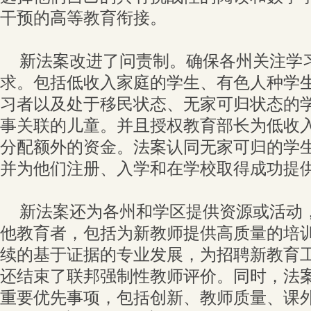
干预的高等教育衔接。
新法案改进了问责制。确保各州关注学
求。包括低收入家庭的学生、有色人种学
习者以及处于移民状态、无家可归状态的
事关联的儿童。并且授权教育部长为低收
分配额外的资金。法案认同无家可归的学
并为他们注册、入学和在学校取得成功提
新法案还为各州和学区提供资源或活动
他教育者，包括为新教师提供高质量的培
续的基于证据的专业发展，为招聘新教育
还结束了联邦强制性教师评价。同时，法
重要优先事项，包括创新、教师质量、课