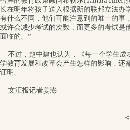
智库的教育政策顾问希勒尔(Tamara Hile
长在明年将孩子送入根据新的联邦立法办
有什么不同，他们可能注意到的唯一的事
或许会减少考试的次数，而更多的考试是
面临的。”
不过，赵中建也认为，《每一个学生成
学教育发展和改革会产生怎样的影响，还
证明。
文汇报记者姜澎