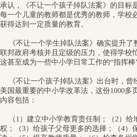
承认，《不让一个孩子掉队法案》的目标
每一个儿童的教师都是优秀的教师，学校
获得达到一定质量的教育。
《不让一个学生掉队法案》确实提升了
联邦政府考核并且定级的压力，使得学校
这甚至成为一些中小学日常工作的“指挥棒
《不让一个孩子掉队法案》出台时，曾经
美国最重要的中小学改革法，这份1000多
内容包括：
（1）建立中小学教育责任制；（2）给
权；（3）给孩子父母更多的选择；（4）