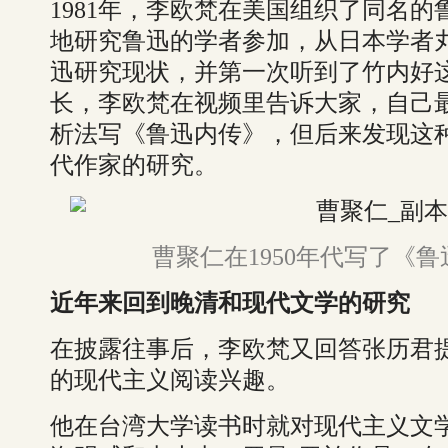
1981年，李欧梵在美国组织了同名
地研究鲁迅的学者参加，从日本学者
迅研究现状，并第一次听到了竹内好
长，李欧梵在视频里告诉大家，自己
析法写《鲁迅内传》，但后来发现这
代作家的研究。
曹聚仁在1950年代写了《
近年来回到晚清和现代文学的研究
在披露往事后，李欧梵又回答张历君
的现代主义阅读兴趣。
他在台湾大学读书时就对现代主义文