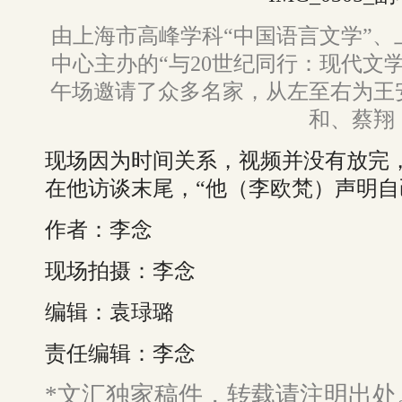
由上海市高峰学科“中国语言文学”
中心主办的“与20世纪同行：现代文
午场邀请了众多名家，从左至右为王
和、蔡翔
现场因为时间关系，视频并没有放完
在他访谈末尾，“他（李欧梵）声明自
作者：李念
现场拍摄：李念
编辑：袁琭璐
责任编辑：李念
*文汇独家稿件，转载请注明出处