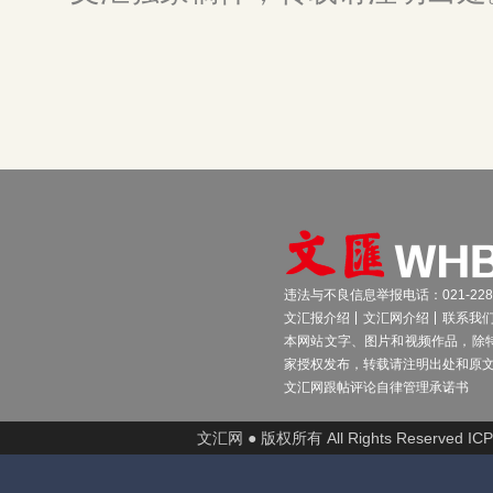
违法与不良信息举报电话：021-2289
文汇报介绍
文汇网介绍
联系我
本网站文字、图片和视频作品，除
家授权发布，转载请注明出处和原
文汇网跟帖评论自律管理承诺书
文汇网 ● 版权所有 All Rights Reserved I