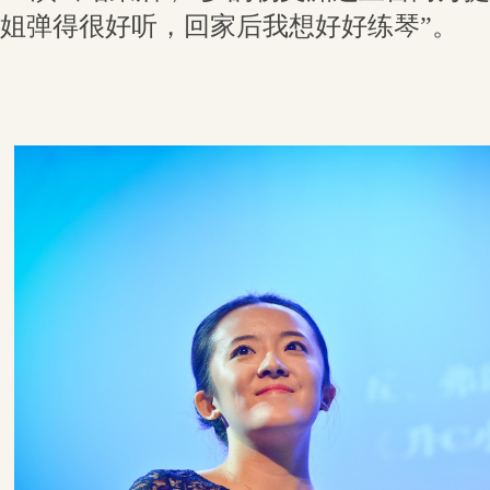
姐弹得很好听，回家后我想好好练琴”。