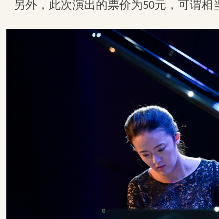
另外，此次演出的票价为
元，可谓相
50