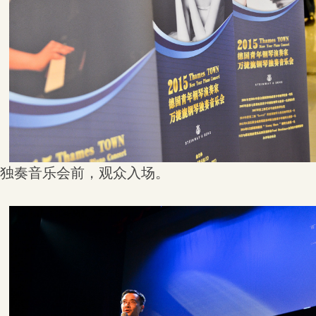
独奏音乐会前，观众入场。