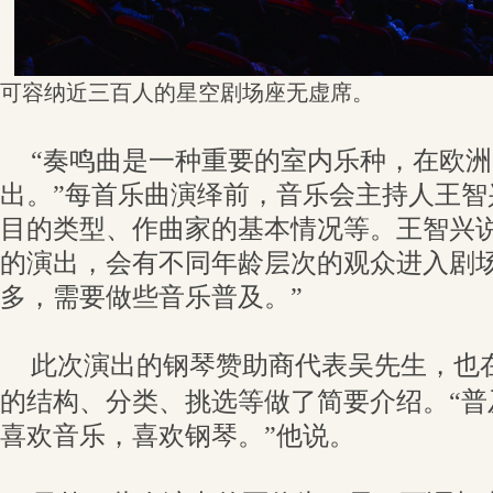
可容纳近三百人的星空剧场座无虚席。
“奏鸣曲是一种重要的室内乐种，在欧
出。”每首乐曲演绎前，音乐会主持人王智
目的类型、作曲家的基本情况等。王智兴
的演出，会有不同年龄层次的观众进入剧场
多，需要做些音乐普及。”
此次演出的钢琴赞助商代表吴先生，也
的结构、分类、挑选等做了简要介绍。“普
喜欢音乐，喜欢钢琴。”他说。