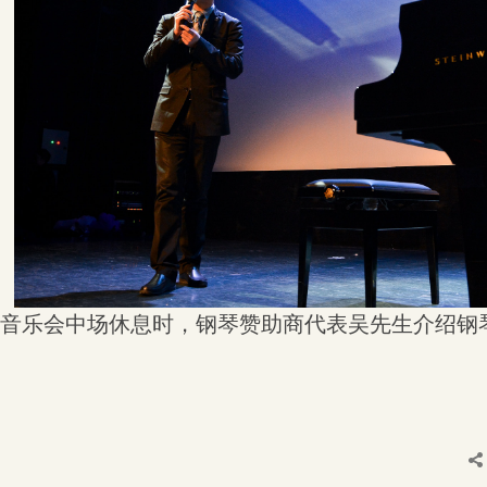
音乐会中场休息时，钢琴赞助商代表吴先生介绍钢