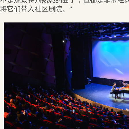
不是观众特别熟悉的曲子，但都是非常经
将它们带入社区剧院。”