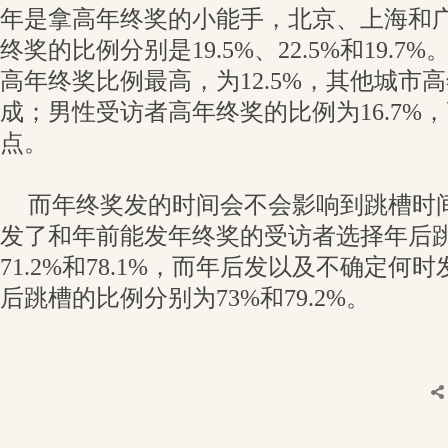
年是拿高年终奖的小能手，北京、上海和
终奖的比例分别是19.5%、22.5%和19.
高年终奖比例最高，为12.5%，其他城市
成；男性受访者高年终奖的比例为16.7%，
点。
而年终奖发的时间会不会影响到跳槽时
发了和年前能发年终奖的受访者选择年后
71.2%和78.1%，而年后发以及不确定
后跳槽的比例分别为73%和79.2%。