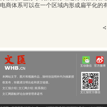
电商体系可以在一个区域内形成扁平化的
互动微信
官方微博
本网站文字、图片和视频作品，除特别说明外均为独家授
权发布，转载请注明出处和原文链接。
文汇报介绍
|
文汇网介绍
|
联系我们
文汇报官方微信
文汇网跟帖评论自律管理承诺书