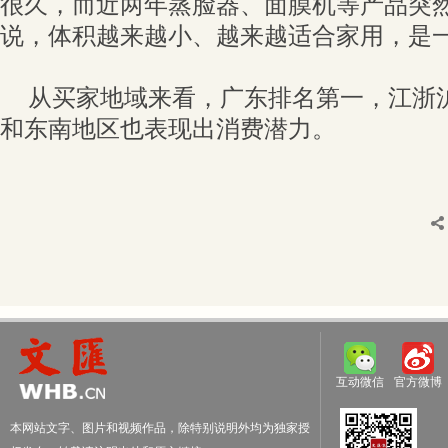
很久，而近两年蒸脸器、面膜机等产品突
说，体积越来越小、越来越适合家用，是
从买家地域来看，广东排名第一，江浙
和东南地区也表现出消费潜力。
互动微信
官方微博
本网站文字、图片和视频作品，除特别说明外均为独家授