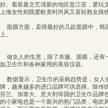
好。着装最文艺清新的地区是江苏，爱玩
上海女性则既爱欧美时尚风又喜轻熟女路
面膜方面，卖得最好的几款面膜中，韩
上。
做女人的生意，除了衣服、面膜，还有
如卫生巾和各种家用的美容仪器。
数据显示，卫生巾的采购趋势是，女人
牌，越来越多的进口品牌可供选择。除传
芬兰、加拿大、意大利等国的卫生巾品牌
的小家电也是一个新兴的热门品类，电吹