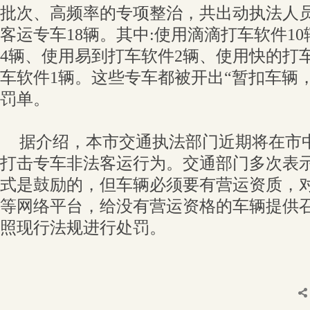
批次、高频率的专项整治，共出动执法人员
客运专车18辆。其中:使用滴滴打车软件10
4辆、使用易到打车软件2辆、使用快的打
车软件1辆。这些专车都被开出“暂扣车辆，
罚单。
据介绍，本市交通执法部门近期将在市
打击专车非法客运行为。交通部门多次表
式是鼓励的，但车辆必须要有营运资质，对于
等网络平台，给没有营运资格的车辆提供
照现行法规进行处罚。