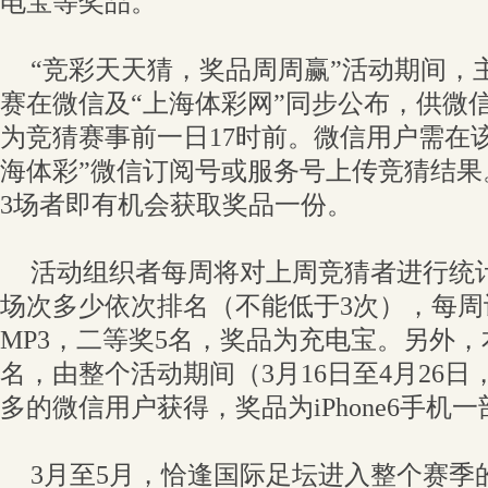
电宝等奖品。
“竞彩天天猜，奖品周周赢”活动期间，
赛在微信及“上海体彩网”同步公布，供微
为竞猜赛事前一日17时前。微信用户需在
海体彩”微信订阅号或服务号上传竞猜结果
3场者即有机会获取奖品一份。
活动组织者每周将对上周竞猜者进行统
场次多少依次排名（不能低于3次），每周
MP3，二等奖5名，奖品为充电宝。另外
名，由整个活动期间（3月16日至4月26
多的微信用户获得，奖品为iPhone6手机一
3月至5月，恰逢国际足坛进入整个赛季