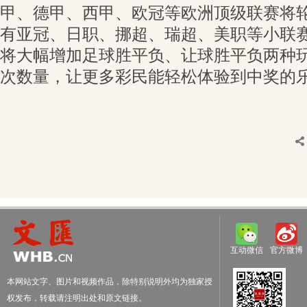
甲、德甲、西甲、欧冠等欧洲顶级联赛将
有亚冠、日职、挪超、瑞超、美职等小联
将大幅增加足球胜平负、让球胜平负两种
次数量，让更多彩民能轻松体验到中奖的
互动微信
官方微博
本网站文字、图片和视频作品，除特别说明外均为独家授
权发布，转载请注明出处和原文链接。