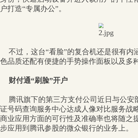
户打造“专属办公”。
不过，这台“看脸”的复合机还是很有内
色品质还配有便捷的手势操作面板以及多
财付通“刷脸”开户
腾讯旗下的第三方支付公司近日与公安
证号码查询服务中心达成人像对比服务战略
商业应用方面的可行性及准确率也将随之
步应用到腾讯参股的微众银行的业务上。