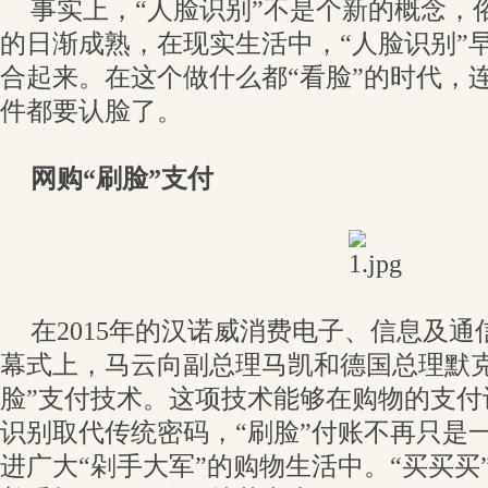
事实上，“人脸识别”不是个新的概念，
的日渐成熟，
在现实生活中，“人脸识别”
合起来。在这个做什么都“看脸”的时代，
件都要认脸了。
网购“刷脸”支付
在2015年的汉诺威消费电子、信息及通信
幕式上，马云向副总理马凯和德国总理默克
脸”支付技术。这项技术能够在购物的支付
识别取代传统密码，“刷脸”付账不再只是
进广大“剁手大军”的购物生活中。“买买买