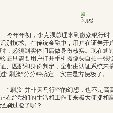
今年年初，李克强总理来到微众银行时
识别技术。在传统金融中，用户在证券开
时，必须到实体门店做身份核实。现在通
验证只需要用户打开手机摄像头自拍一张
证、匹配和身份判定，全都由认证系统来
过“刷脸”分分钟搞定，实在是方便极了。
“刷脸”并非天马行空的幻想，也不是高
正在给我们的生活和工作带来极大便捷和
经刷过脸了呢？