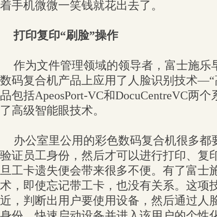
着手机微微一笑钱就花出去了。
打印复印“刷脸”操作
作为文件管理领域的领导者，富士施乐早
数码复合机产品上应用了人脸识别技术—“
品包括ApeosPort-VC和DocuCentreV
了高级智能眼技术。
办公室里公用的彩色数码复合机很多都
验证员工身份，然后才可以进行打印、复
旦工卡遗失便会带来很多不便。有了富士施
术，即使忘记带工卡，也没有关系。这项
近，判断出用户要使用设备，然后通过人
身份，快速启动设备并进入该用户的个性