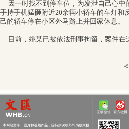
因一时找不到停车位，为发泄自己心中
手持手机猛砸附近20余辆小轿车的车灯和
己的轿车停在小区外马路上并回家休息。
目前，姚某已被依法刑事拘留，案件在
互动微信
官方微博
本网站文字、图片和视频作品，除特别说明外均为独家授