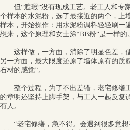
但“遮瑕”没有现成工艺。老工人和专家
个样本的水泥粉，选了最接近的两个，上
样本，开始操作：用水泥粉调料轻轻刷一
想来，这个原理和女士涂“BB粉”是一样的
这样做，一方面，消除了明显色差，使
另一方面，最大限度还原了墙体原有的质感
石材的感觉”。
整个过程，为了不出差错，老宅修缮工程
的章明还坚持上脚手架，与工人一起反复
有人。
“老宅修缮，急不得。会遇到很多意想