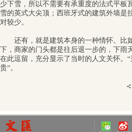
少下雪，所以不需要有承重度的法式平板
雪的英式大尖顶；西班牙式的建筑外墙是
对较少。
还有，就是建筑本身的一种情怀。比如
下，商家的门头都是往后退一步的，下雨
在此逗留，充分显示了当时的人文关怀。“
贵”。