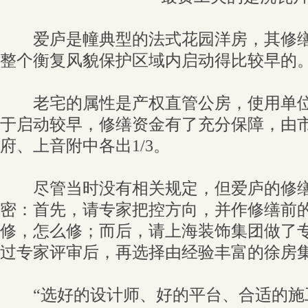
爱庐是幢典型的法式花园洋房，其修缮
整个衡复风貌保护区域内启动得比较早的
老宅的属性是产权直管公房，使用单位
于启动较早，修缮资金有了充分保障，由
府、上音附中各出1/3。
尽管当时没有相关规定，但爱庐的修缮
密：首先，请专家把控方向，并作修缮前
修，怎么修；而后，请上海装饰集团做了
过专家评审后，再选择由经验丰富的徐房
“选好的设计师、好的平台、合适的施