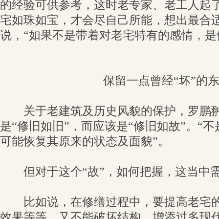
的经验可供参考，这时老专家、老工人起
宅如珠如宝，才会尽自己所能，想出最合适
说，“如果不是带着对老宅特有的感情，是
保留一点曾经“坏”的
关于老建筑及历史风貌的保护，罗鹏翀
是“修旧如旧”，而应该是“修旧如故”。“
可能恢复其原来的状态及面貌”。
但对于这个“故”，如何把握，这当中
比如说，在修缮过程中，要提高老宅的
效果等等，又不能破坏结构、增添过多现