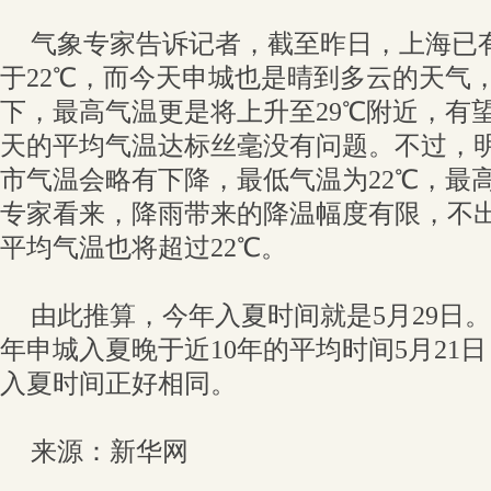
气象专家告诉记者，截至昨日，上海已
于22℃，而今天申城也是晴到多云的天气，
下，最高气温更是将上升至29℃附近，有望
天的平均气温达标丝毫没有问题。不过，
市气温会略有下降，最低气温为22℃，最高
专家看来，降雨带来的降温幅度有限，不
平均气温也将超过22℃。
由此推算，今年入夏时间就是5月29日
年申城入夏晚于近10年的平均时间5月21
入夏时间正好相同。
来源：新华网