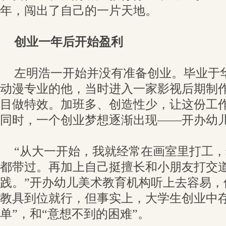
年，闯出了自己的一片天地。
创业一年后开始盈利
左明浩一开始并没有准备创业。毕业于
动漫专业的他，当时进入一家影视后期制
目做特效。加班多、创造性少，让这份工
同时，一个创业梦想逐渐出现——开办幼
“从大一开始，我就经常在画室里打工
都带过。再加上自己挺擅长和小朋友打交
践。”开办幼儿美术教育机构听上去容易，
教具到位就行，但事实上，大学生创业中存
单”，和“意想不到的困难”。