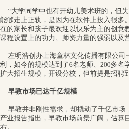
“大学同学中也有开幼儿美术班的，但
能够走上正轨，是因为在软件上投入很多。
在的家长和孩子最欢迎以快乐为主的创意
课程设置上的功力、师资力量的强弱以及
左明浩创办上海童林文化传播有限公司
利，如今的规模达到了6名老师、200多名
扩大招生规模，开设分校，但前提是招聘到
早教市场已达千亿规模
早教并非刚性需求，却撬动了千亿市场
产业报告指出，早教市场前景广阔，估算目前
右。