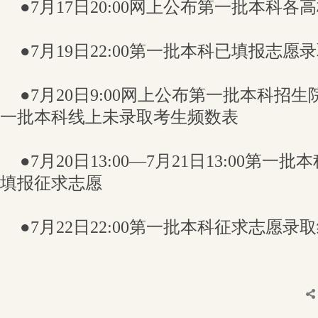
●7月17日20:00网上公布第一批本科
●7月19日22:00第一批本科已填报志
●7月20日9:00网上公布第一批本科招
一批本科线上未录取考生频数表
●7月20日13:00—7月21日13:00第
填报征求志愿
●7月22日22:00第一批本科征求志愿