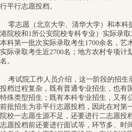
行平行志愿投档。
零志愿（北京大学、清华大学）和本科
港院校和1所公安院校专科专业）实际录取2
本科第一批次实际录取考生1700余名，艺
实际录取考生近2700名；地方农村专项计
名。
考试院工作人员介绍，这一阶段的招生
投档过程复杂，既有普通专业招生，也有
特殊类型招生；既有本科专业招生，又有
前批招生为非平行志愿投档，因此在对第
院校一志愿生源不足，还要进行二志愿投
志愿投档前还要进行面试等，环节多、时