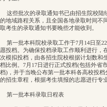
这些批次的录取通知书已由招生院校陆
的地域路程关系，且全国各地录取时间不
取考生的录取通知书要晚些才能收到。
第一批本科院校录取工作于7月14日至2
愿投档。为确保投档录取工作顺利进行，
次模拟投档，由各招生院校根据计划数和
档比例。7月17日进行正式投档(包括外省
档)，并于当晚公布第一批本科各高校投档
的招生章程，根据考生填报的志愿进行专
第一批本科录取日程表