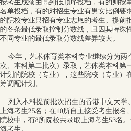
按考生成绩由高到低顺序投档，有的则按
名单投档，有的对招生专业有男女比例要
的院校专业只招有专业志愿的考生。提前
的各条最低录取控制分数线，且因其特殊
不同专业的最低录取分数线差异较大。
今年，艺术体育类本科专业继续分为两
次、本科第二批次）录取，艺体类本科第
计划的院校（专业），这些院校（专业）
筹调配计划。
列入本科提前批次招生的香港中文大学
上海考生25名；在10所自主接受考生报名
院校中，有8所院校共录取上海考生53名。
海考生。