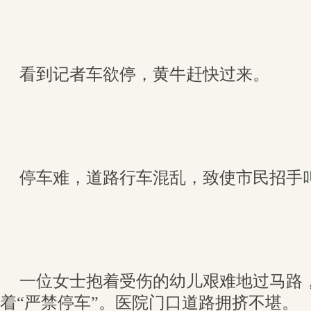
看到记者车欲停，黄牛赶快过来。
停车难，道路行车混乱，致使市民招手
一位女士抱着受伤的幼儿艰难地过马路
着“严禁停车”。医院门口道路拥挤不堪。