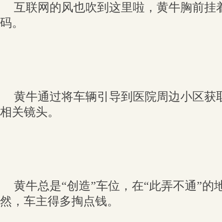
互联网的风也吹到这里啦，黄牛胸前挂
码。
黄牛通过将车辆引导到医院周边小区获
相关镜头。
黄牛总是“创造”车位，在“此弄不通”
然，车主得多掏点钱。