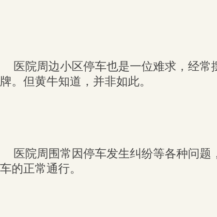
医院周边小区停车也是一位难求，经常摆
牌。但黄牛知道，并非如此。
医院周围常因停车发生纠纷等各种问题
车的正常通行。