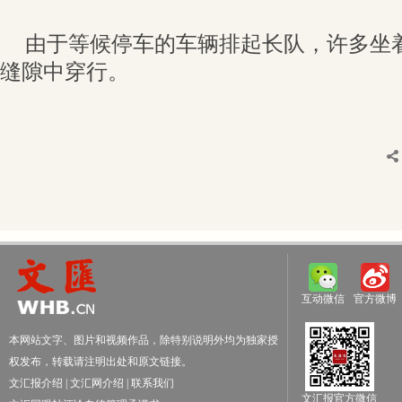
由于等候停车的车辆排起长队，许多坐
缝隙中穿行。
互动微信
官方微博
本网站文字、图片和视频作品，除特别说明外均为独家授
权发布，转载请注明出处和原文链接。
文汇报介绍
|
文汇网介绍
|
联系我们
文汇报官方微信