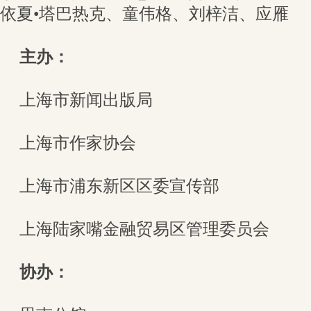
依夏•塔巴热克、童伟格、刘梓洁、应雁
主办：
上海市新闻出版局
上海市作家协会
上海市浦东新区区委宣传部
上海陆家嘴金融贸易区管理委员会
协办：