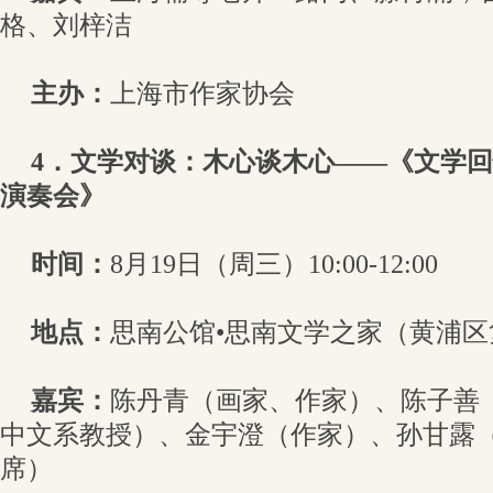
格、刘梓洁
主办：
上海市作家协会
4．文学对谈：木心谈木心——《文学
演奏会》
时间：
8月19日（周三）10:00-12:00
地点：
思南公馆•思南文学之家（黄浦区
嘉宾：
陈丹青（画家、作家）、陈子善
中文系教授）、金宇澄（作家）、孙甘露
席）