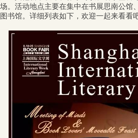
场。活动地点主要在集中在书展思南公馆
图书馆。详细列表如下，欢迎一起来看看吧