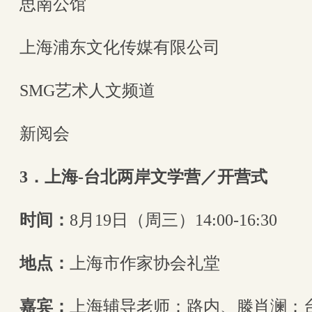
思南公馆
上海浦东文化传媒有限公司
SMG艺术人文频道
新阅会
3．上海-台北两岸文学营／开营式
时间：
8月19日（周三）14:00-16:30
地点：
上海市作家协会礼堂
嘉宾：
上海辅导老师：路内、滕肖澜；