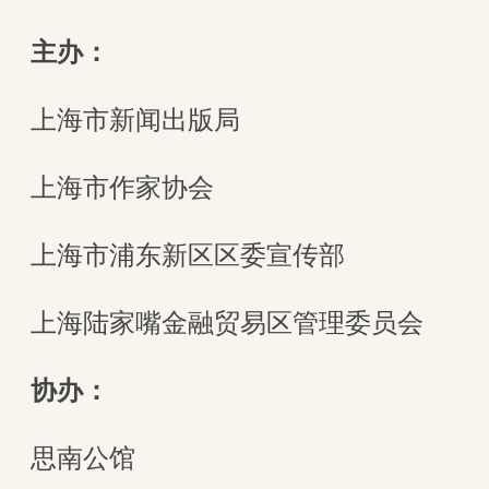
主办：
上海市新闻出版局
上海市作家协会
上海市浦东新区区委宣传部
上海陆家嘴金融贸易区管理委员会
协办：
思南公馆