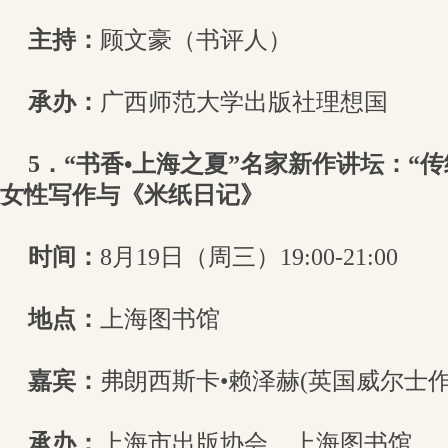
主持：
顾文豪（书评人）
承办：
广西师范大学出版社理想国
5．“书香•上海之夏”名家新作讲坛：“
女性写作与《米纸日记》
时间：
8月19日（周三）19:00-21:00
地点：
上海图书馆
嘉宾：
弗朗西斯卡•赖泽赫(英国威尔士作
承办：
上海市出版协会、上海图书馆