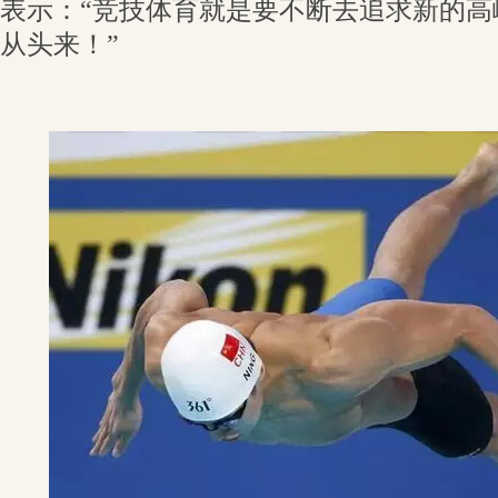
表示：“竞技体育就是要不断去追求新的高
从头来！”