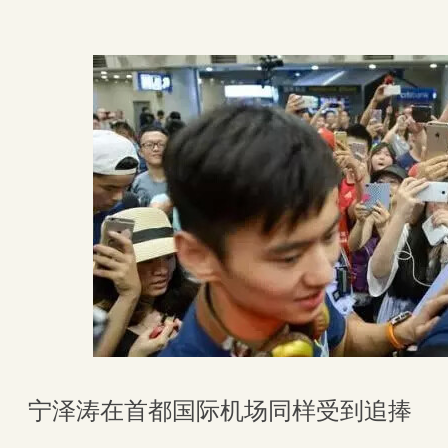
宁泽涛在首都国际机场同样受到追捧