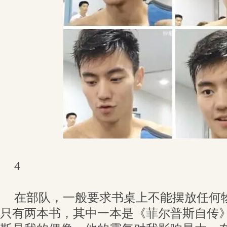
4
在部队，一般要求书桌上不能摆放任何
只有两本书，其中一本是《菲尔普斯自传》