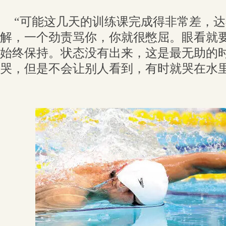
“可能这几天的训练课完成得非常差，
解，一个劲责骂你，你就很憋屈。眼看就
始终保持。状态没有出来，这是最无助的时
哭，但是不会让别人看到，有时就哭在水里