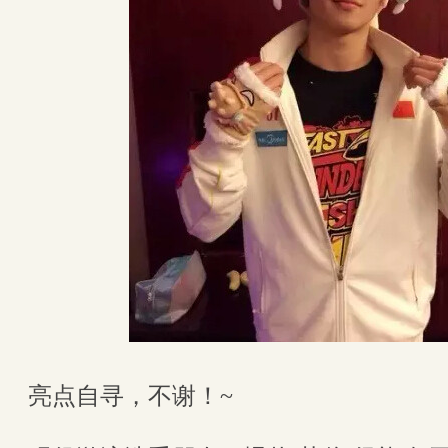
亮点自寻，不谢！~