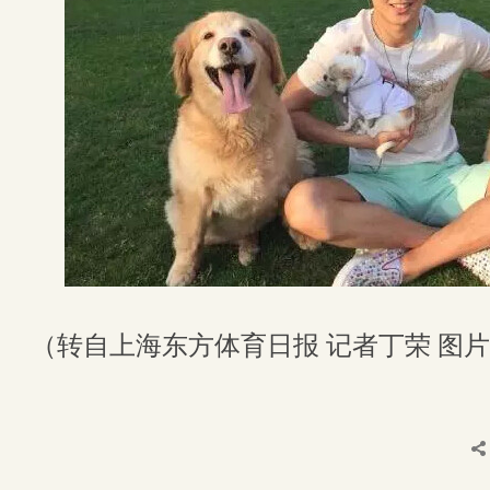
（转自上海东方体育日报 记者丁荣 图