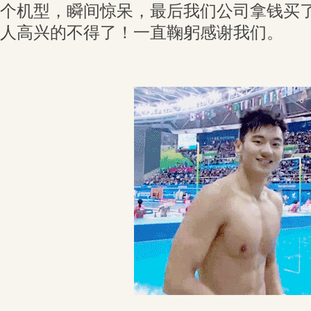
个机型，瞬间惊呆，最后我们公司拿钱买
人高兴的不得了！一直鞠躬感谢我们。