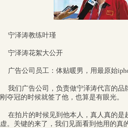
宁泽涛教练叶瑾
宁泽涛花絮大公开
广告公司员工：体贴暖男，用最原始ipho
我们广告公司，负责做宁泽涛代言的品
刚夺冠的时候就签了他，也算是有眼光。
在拍片的时候见到他本人，真人真的是
虚。关键的来了，我们见面看到他用的真的是