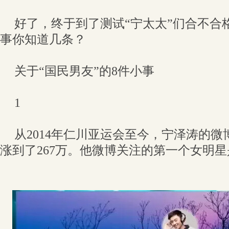
好了，终于到了测试“宁太太”们合不合
事你知道几条？
关于“国民男友”的8件小事
1
从2014年仁川亚运会至今，宁泽涛的微
涨到了267万。他微博关注的第一个女明