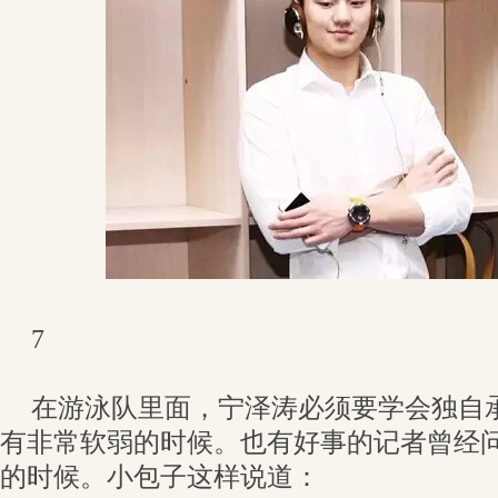
7
在游泳队里面，宁泽涛必须要学会独自
有非常软弱的时候。也有好事的记者曾经
的时候。小包子这样说道：