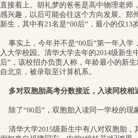
直接着上。胡礼梦的爸爸是高中物理老师
感兴趣，以后可能会往这个方向发展。郑州大学
新生，其中有21名是“00后”，最小的仅13
事实上，今年并不是“00后”第一年入学，
入大学校园。清华大学去年的2014级新生中
后”，该校招办负责人称，年龄最小的新生出
自北京，被录取至计算机系。
多对双胞胎高考分数接近，入读同校相
除了“00后”，双胞胎入读同一学校的
清华大学2015级新生中有八对双胞胎