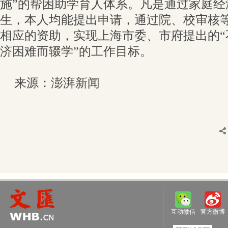
施”的帮困助学育人体系。凡是通过家庭经
生，本人均能提出申请，通过院、校审核
相应的资助，实现上海市委、市府提出的“
济困难而辍学”的工作目标。
来源：澎湃新闻
互动微信
官方微博