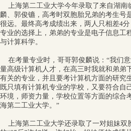
上海第二工业大学今年录取了来自湖南
麟、郭俊镳，高考时双胞胎兄弟的考生号
很远。最终高考成绩出来，两人只相差4
专业的选择上，弟弟的专业是电子信息工
与计算科学。
在考量专业时，哥哥郭俊麟说：“我们
量高级计算机人才，在高三时我就和弟弟
有关的专业，并且要考计算机方面的研究
既只填有计算机专业的学校，又要符合自
环境，师资力量，学校位置等方面的综合
海第二工业大学。”
上海第二工业大学还录取了一对姐妹双