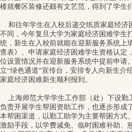
楼就餐区装修还颇有文艺范，得到了学生
和往年学生在入校后递交纸质家庭经济
不同，今年复旦大学为家庭经济困难学生打
统，新生在入校前就能在迎新服务系统上
查表》、申请家庭经济困难学生资格认定
位设置情况并在迎新服务系统中提前申请
立“绿色通道”宣传台，安排专人向新生介
家庭经济困难新生顺利报到。
上海师范大学学生工作部（处）下设勤
负责开展学生帮困资助工作，也逐步形成了
本帮困渠道，以勤工助学为主要帮困方式
激励手段，以学费减免、临时困难补助、