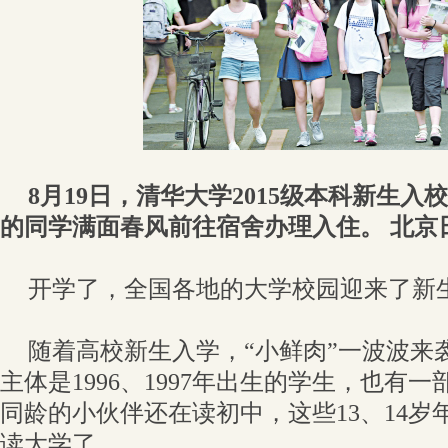
8月19日，清华大学2015级本科新生
的同学满面春风前往宿舍办理入住。 北京
开学了，全国各地的大学校园迎来了新
随着高校新生入学，“小鲜肉”一波波来袭
主体是1996、1997年出生的学生，也有一
同龄的小伙伴还在读初中，这些13、14岁年
读大学了。