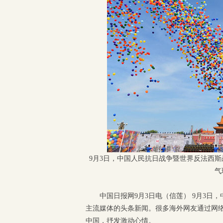
9月3日，中国人民抗日战争暨世界反法西斯
气
中国日报网9月3日电（信莲） 9月3日
主流媒体的头条新闻。很多海外网友通过网
中国，抒发激动心情。