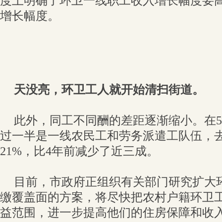
度上明确了环卫一线职工收入增长幅度要
增长幅度。
天没亮，环卫工人就开始清扫街道。
此外，同工不同酬的差距逐渐缩小。在
过一半是一线农民工和劳务派遣工队伍，
21%，比4年前减少了近三成。
目前，市政府正组织有关部门研究扩大
缴覆盖面的方案，将尽快把农村户籍环卫
益范围，进一步提高他们的住房保障和收