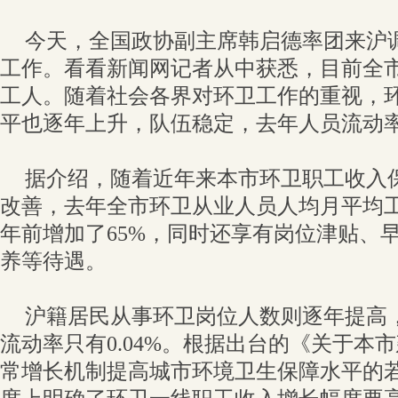
今天，全国政协副主席韩启德率团来沪
工作。看看新闻网记者从中获悉，目前全市
工人。随着社会各界对环卫工作的重视，
平也逐年上升，队伍稳定，去年人员流动率只
据介绍，随着近年来本市环卫职工收入
改善，去年全市环卫从业人员人均月平均工资
年前增加了65%，同时还享有岗位津贴、
养等待遇。
沪籍居民从事环卫岗位人数则逐年提高，
流动率只有0.04%。根据出台的《关于本
常增长机制提高城市环境卫生保障水平的