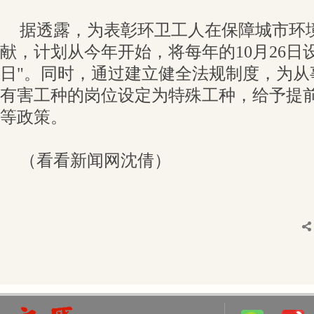
据透露，为表彰环卫工人在保障城市环
献，计划从今年开始，将每年的10月26日
日"。同时，通过建立健全法规制度，为从
有害工种的岗位设定为特殊工种，给予提
等政策。
（看看新闻网沈倩）