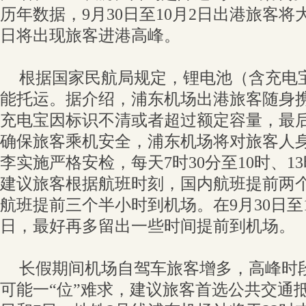
历年数据，9月30日至10月2日出港旅客将大
日将出现旅客进港高峰。
根据国家民航局规定，锂电池（含充电
能托运。据介绍，浦东机场出港旅客随身
充电宝因标识不清或者超过额定容量，最
确保旅客乘机安全，浦东机场将对旅客人
李实施严格安检，每天7时30分至10时、1
建议旅客根据航班时刻，国内航班提前两
航班提前三个半小时到机场。在9月30日至
日，最好再多留出一些时间提前到机场。
长假期间机场自驾车旅客增多，高峰时段浦
可能一“位”难求，建议旅客首选公共交通抵