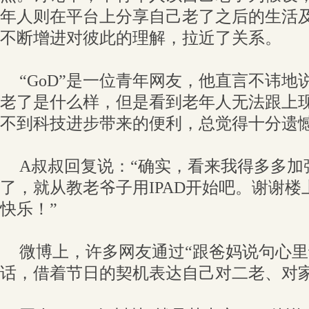
年人则在平台上分享自己老了之后的生活
不断增进对彼此的理解，拉近了关系。
“GoD”是一位青年网友，他直言不讳地
老了是什么样，但是看到老年人无法跟上
不到科技进步带来的便利，总觉得十分遗憾
A叔叔回复说：“确实，看来我得多多加
了，就从教老爷子用IPAD开始吧。谢谢
快乐！”
微博上，许多网友通过“跟爸妈说句心里
话，借着节日的契机表达自己对二老、对