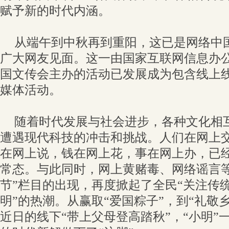
赋予新的时代内涵。
从端午到中秋再到重阳，这已是网络中
广大网友见面。这一由国家互联网信息办
国文传会主办的活动已发展成为包含线上
媒体活动。
随着时代发展与社会进步，各种文化相
遭遇现代科技的冲击和挑战。人们在网上
在网上说，钱在网上花，事在网上办，已
常态。与此同时，网上黄赌毒、网络谣言等
节”栏目的出现，再度掀起了全民“关注传
明”的热潮。从赢取“爱国粽子”，到“礼敬
近日的线下“带上父母登高踏秋”，“小明”