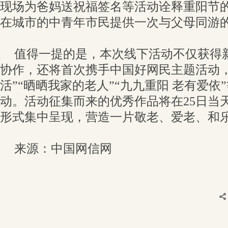
现场为爸妈送祝福签名等活动诠释重阳节
在城市的中青年市民提供一次与父母同游
值得一提的是，本次线下活动不仅获得
协作，还将首次携手中国好网民主题活动，
活”“晒晒我家的老人”“九九重阳 老有爱依
动。活动征集而来的优秀作品将在25日当
形式集中呈现，营造一片敬老、爱老、和
来源：中国网信网