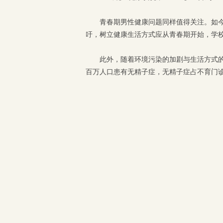
青春期男性健康问题同样值得关注。如
吁，树立健康生活方式应从青春期开始，学
此外，随着环境污染的加剧与生活方式的
百万人口患有无精子症，无精子症占不育门诊