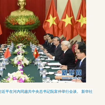
习近平在河内同越共中央总书记阮富仲举行会谈。 新华社