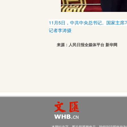
11月5日，中共中央总书记、国家主席
记者李涛摄
来源：人民日报全媒体平台 新华网