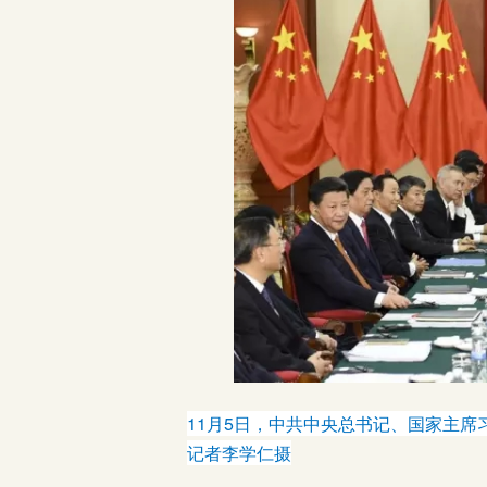
11月5日，中共中央总书记、国家主席
记者李学仁摄