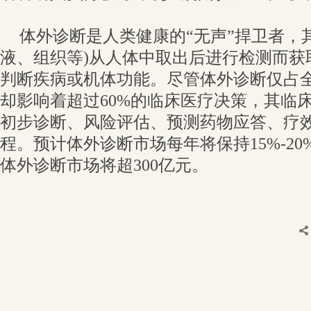
体外诊断是人类健康的“无声”捍卫者，
液、组织等)从人体中取出后进行检测而获
判断疾病或机体功能。尽管体外诊断仅占全
却影响着超过60%的临床医疗决策，其临
初步诊断、风险评估、预测药物应答、疗
程。预计体外诊断市场每年将保持15%-20%
体外诊断市场将超300亿元。