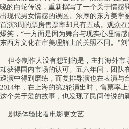
晓的白蛇传说，重新撰写了一个关于情感
出现代男女情感的误区。浓厚的东方美学
首演3周的票房售票率却只有五成。观众
爆笑，“一方面是因为舞台与现实心理情感
东西方文化在审美理解上的关照不同。”刘
但令制作人没有想到的是，主打海外市
却获得国内市场的认可。五六年间，团队
巡演中得到磨练，而复排导演也在表演与
2014年，在上海的第2轮演出时，售票率
这个关于爱的故事，也发现了民间传说的
剧场体验比看电影更文艺