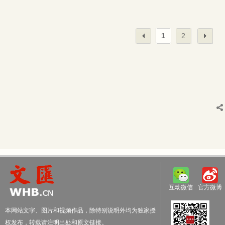
1
2
互动微信
官方微博
本网站文字、图片和视频作品，除特别说明外均为独家授
权发布，转载请注明出处和原文链接。