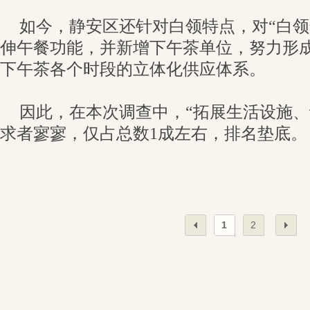
如今，静安区还针对白领特点，对“白领
伸午餐功能，并新增下午茶单位，努力形
下午茶各个时段的立体化供应体系。
因此，在本次调查中，“拓展生活设施、
求者寥寥，仅占总数1成左右，排名垫底。
1
2