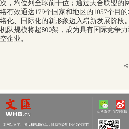
次，均位列全球前十位；通过天合联盟的
络有效通达179个国家和地区的1057个
络化、国际化的新形象迈入崭新发展阶段。预
机队规模将超800架，成为具有国际竞争
空企业。
互动微信
官方微博
本网站文字、图片和视频作品，除特别说明外均为独家授