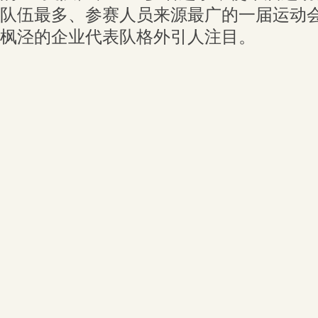
队伍最多、参赛人员来源最广的一届运动会
枫泾的企业代表队格外引人注目。