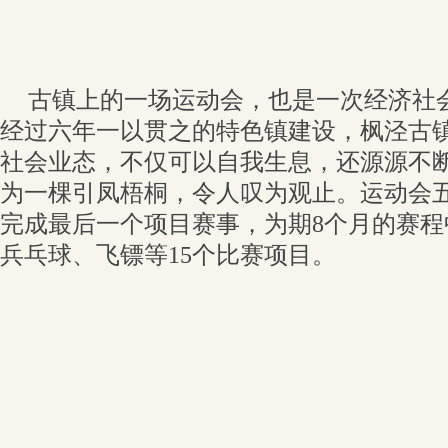
古镇上的一场运动会，也是一次经济社
经过六年一以贯之的特色镇建设，枫泾古
社会业态，不仅可以自我生息，还源源不
为一棵引凤梧桐，令人叹为观止。运动会五
完成最后一个项目赛事，为期8个月的赛
兵乓球、飞镖等15个比赛项目。