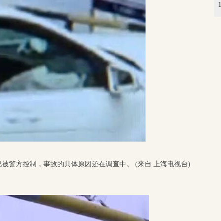
被警方控制，事故的具体原因还在调查中。 (来自:上海电视台)