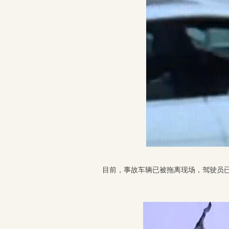
目前，事故车辆已被拖离现场，驾驶员已