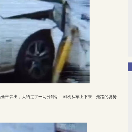
囊全部弹出，大约过了一两分钟后，司机从车上下来，走路的姿势